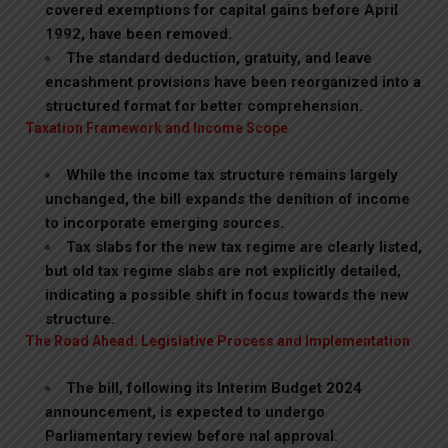
covered exemptions for capital gains before April
1992, have been removed.
The standard deduction, gratuity, and leave
encashment provisions have been reorganized into a
structured format for better comprehension.
Taxation Framework and Income Scope
While the income tax structure remains largely
unchanged, the bill expands the denition of income
to incorporate emerging sources.
Tax slabs for the new tax regime are clearly listed,
but old tax regime slabs are not explicitly detailed,
indicating a possible shift in focus towards the new
structure.
The Road Ahead: Legislative Process and Implementation
The bill, following its Interim Budget 2024
announcement, is expected to undergo
Parliamentary review before nal approval.