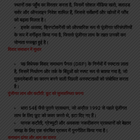
स्थानों तक पहुँच का विस्तार करता है, जिसमें सोशल मीडिया खाते, क्लाउड
सर्वर और ऑनलाइन निवेश शामिल हैं, जिससे सर्वेक्षणों और खोजों में जाँच
को बढ़ावा मिलता है।
इसके अलावा, क्रिप्टोकरेंसी को औपचारिक रूप से पूंजीगत परिसंपत्तियों
के रूप में वर्गीकृत किया गया है, जिससे पूंजीगत लाभ के तहत उनकी कर
योग्यता मजबूत हुई है।
विवाद समाधान में सुधार
यह विधेयक विवाद समाधान पैनल (DRP) के निर्णयों में स्पष्टता लाता
है, जिसमें निर्धारण और तर्क के बिंदुओं को स्पष्ट रूप से बताया गया है, जो
मुकदमेबाजी का कारण बनने वाली पिछली अस्पष्टताओं को संबोधित करता
है।
पूंजीगत लाभ और कटौती: छूट को सुव्यवस्थित करना
धारा 54ई जैसे पुराने प्रावधान, जो अप्रैल 1992 से पहले पूंजीगत
लाभ के लिए छूट को कवर करते थे, हटा दिए गए हैं।
मानक कटौती, ग्रेच्युटी और अवकाश नकदीकरण प्रावधानों को बेहतर
समझ के लिए एक संरचित प्रारूप में पुनर्गठित किया गया है।
कराधान ढांचा और आय का दायरा