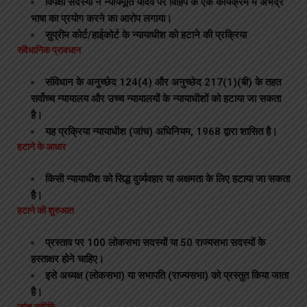
विपक्षी सदस्यों ने न्यायमूर्ति यादव पर विहिप के एक कार्यक्रम में अभद्र
भाषा का प्रयोग करने का आरोप लगाया।
सुप्रीम कोर्ट/हाईकोर्ट के न्यायाधीश को हटाने की प्रक्रिया
संवैधानिक प्रावधान
संविधान के अनुच्छेद 124(4) और अनुच्छेद 217(1)(बी) के तहत
सर्वोच्च न्यायालय और उच्च न्यायालयों के न्यायाधीशों को हटाया जा सकता
है।
यह प्रक्रिया न्यायाधीश (जांच) अधिनियम, 1968 द्वारा शासित है।
हटाने के आधार
किसी न्यायाधीश को सिद्ध दुर्व्यवहार या अक्षमता के लिए हटाया जा सकता
है।
हटाने की शुरुआत
प्रस्ताव पर 100 लोकसभा सदस्यों या 50 राज्यसभा सदस्यों के
हस्ताक्षर होने चाहिए।
इसे अध्यक्ष (लोकसभा) या सभापति (राज्यसभा) को प्रस्तुत किया जाता
है।