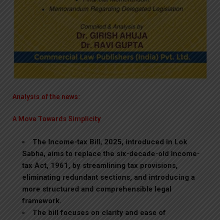
Analysis of the news:
A Move Towards Simplicity
The Income-tax Bill, 2025, introduced in Lok
Sabha, aims to replace the six-decade-old Income-
tax Act, 1961, by streamlining tax provisions,
eliminating redundant sections, and introducing a
more structured and comprehensible legal
framework.
The bill focuses on clarity and ease of