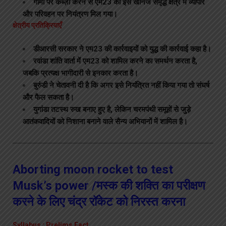
गोमा पर कब्ज़ा करने से एम23 को इस खनिज समृद्ध क्षेत्र में व्यापार
और परिवहन पर नियंत्रण मिल गया।
क्षेत्रीय प्रतिक्रियाएँ
डीआरसी सरकार ने एम23 की कार्रवाइयों को युद्ध की कार्रवाई कहा है।
रवांडा शांति वार्ता में एम23 को शामिल करने का समर्थन करता है,
जबकि प्रत्यक्ष भागीदारी से इनकार करता है।
बुरुंडी ने चेतावनी दी है कि अगर इसे नियंत्रित नहीं किया गया तो संघर्ष
और फैल सकता है।
युगांडा तटस्थ रुख बनाए हुए है, लेकिन चरमपंथी समूहों से जुड़े
आतंकवादियों को निशाना बनाने वाले सैन्य अभियानों में शामिल है।
Aborting moon rocket to test
Musk’s power /मस्क की शक्ति का परीक्षण
करने के लिए चंद्र रॉकेट को निरस्त करना
Syllabus : Prelims Fact