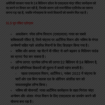
अमेरिकी सरकार नासा के 24 बिलियन डॉलर के एसएलएस चंद्र रॉकेट कार्यक्रम को
रद्द करने पर विचार कर रही है, जिसके कारण उसे राजनीतिक प्रतिरोध का सामना
करना पड़ रहा है, जबकि स्पेसएक्स के सस्ते विकल्पों को समर्थन मिल रहा है।
SLS मून रॉकेट प्रोग्राम
अवलोकन: स्पेस लॉन्च सिस्टम (एसएलएस) नासा का सबसे
शक्तिशाली रॉकेट है, जिसे चंद्रमा पर आर्टेमिस मिशन और भविष्य के मंगल
अन्वेषणों सहित गहरे अंतरिक्ष मिशनों के लिए डिज़ाइन किया गया है।
शक्ति और क्षमता: यह सैटर्न वी रॉकेट से आगे बढ़कर 8 मिलियन पाउंड
का थ्रस्ट पैदा कर सकता है।
लॉन्च लागत: प्रत्येक लॉन्च की लागत $2 बिलियन से $4 बिलियन है,
जो इसे वाणिज्यिक विकल्पों की तुलना में काफी महंगा बनाती है।
पहला एसएलएस मिशन, आर्टेमिस I, नवंबर 2022 में चंद्रमा के
चारों ओर एक बिना चालक दल के ओरियन अंतरिक्ष यान को
सफलतापूर्वक लॉन्च किया।
भविष्य की योजनाएँ: नासा आर्टेमिस कार्यक्रम के तहत निरंतर चंद्र
अन्वेषण और अंततः मंगल मिशन के लिए एसएलएस का उपयोग करने की
योजना बना रहा है।