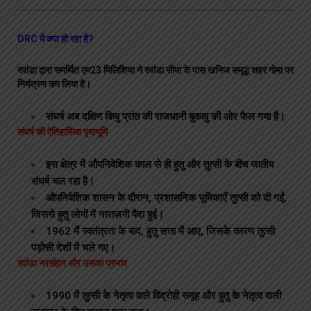
DRC में क्या हो रहा है?
रवांडा द्वारा समर्थित एम23 मिलिशिया ने रवांडा सीमा के पास खनिज समृद्ध शहर गोमा पर
नियंत्रण कर लिया है।
संघर्ष अब दक्षिण किवु प्रांत की राजधानी बुकावु की ओर फैल गया है।
संघर्ष की ऐतिहासिक पृष्ठभूमि
इस क्षेत्र में औपनिवेशिक काल से ही हुतु और तुत्सी के बीच जातीय
संघर्ष चल रहा है।
औपनिवेशिक शासन के दौरान, प्रशासनिक भूमिकाएँ तुत्सी को दी गईं,
जिससे हुतु लोगों में नाराज़गी पैदा हुई।
1962 में स्वतंत्रता के बाद, हुतु सत्ता में आए, जिसके कारण तुत्सी
पड़ोसी देशों में चले गए।
रवांडा नरसंहार और उसका प्रभाव
1990 में तुत्सी के नेतृत्व वाले विद्रोही समूह और हुतु के नेतृत्व वाली