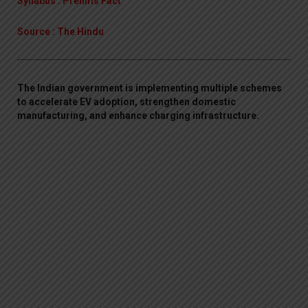
Syllabus : Prelims Fact
Source : The Hindu
The Indian government is implementing multiple schemes
to accelerate EV adoption, strengthen domestic
manufacturing, and enhance charging infrastructure.