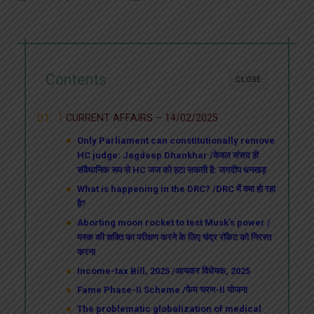
Contents
CLOSE
CURRENT AFFAIRS – 14/02/2025
Only Parliament can constitutionally remove
HC judge: Jagdeep Dhankhar /केवल संसद ही
संवैधानिक रूप से HC जज को हटा सकती है: जगदीप धनखड़
What is happening in the DRC? /DRC में क्या हो रहा
है?
Aborting moon rocket to test Musk’s power /
मस्क की शक्ति का परीक्षण करने के लिए चंद्र रॉकेट को निरस्त
करना
Income-tax Bill, 2025 /आयकर विधेयक, 2025
Fame Phase-II Scheme /फेम चरण-II योजना
The problematic globalization of medical