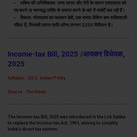
भविष्य की अनिश्चितता: उच्च लागत और देरी के कारण एसएलएस को
रद्द करने या चरणबद्ध तरीके से समाप्त करने के बारे में चर्चाएँ चल रही हैं।
विकल्प: स्पेसएक्स का फाल्कन हेवी, एक सस्ता लेकिन कम शक्तिशाली
रॉकेट है, जिसकी लागत प्रति लॉन्च लगभग $250 मिलियन है।
Income-tax Bill, 2025 /आयकर विधेयक,
2025
Syllabus : GS 2 : Indian Polity
Source : The Hindu
The Income-tax Bill, 2025 was introduced in the Lok Sabha
to replace the Income-tax Act, 1961, aiming to simplify
India’s direct tax system.