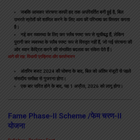
जबकि आयकर संरचना काफी हद तक अपरिवर्तित बनी हुई है, बिल
उभरते स्रोतों को शामिल करने के लिए आय की परिभाषा का विस्तार करता
है।
नई कर व्यवस्था के लिए कर स्लैब स्पष्ट रूप से सूचीबद्ध हैं, लेकिन
पुरानी कर व्यवस्था के स्लैब स्पष्ट रूप से विस्तृत नहीं हैं, जो नई संरचना की
ओर ध्यान केंद्रित करने की संभावित बदलाव का संकेत देते हैं।
आगे की राह: विधायी प्रक्रिया और कार्यान्वयन
अंतरिम बजट 2024 की घोषणा के बाद, बिल को अंतिम मंजूरी से पहले
संसदीय समीक्षा से गुजरना होगा।
एक बार पारित होने के बाद, यह 1 अप्रैल, 2026 को लागू होगा।
Fame Phase-II Scheme /फेम चरण-II
योजना