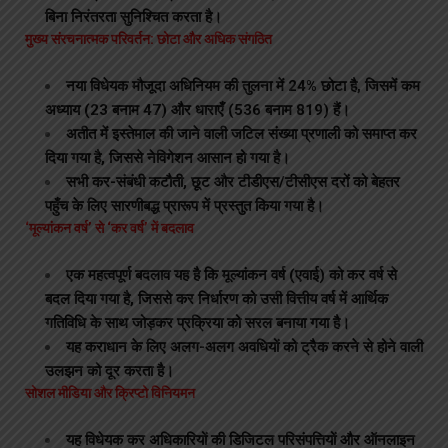
बिना निरंतरता सुनिश्चित करता है।
मुख्य संरचनात्मक परिवर्तन: छोटा और अधिक संगठित
नया विधेयक मौजूदा अधिनियम की तुलना में 24% छोटा है, जिसमें कम
अध्याय (23 बनाम 47) और धाराएँ (536 बनाम 819) हैं।
अतीत में इस्तेमाल की जाने वाली जटिल संख्या प्रणाली को समाप्त कर
दिया गया है, जिससे नेविगेशन आसान हो गया है।
सभी कर-संबंधी कटौती, छूट और टीडीएस/टीसीएस दरों को बेहतर
पहुँच के लिए सारणीबद्ध प्रारूप में प्रस्तुत किया गया है।
‘मूल्यांकन वर्ष’ से ‘कर वर्ष’ में बदलाव
एक महत्वपूर्ण बदलाव यह है कि मूल्यांकन वर्ष (एवाई) को कर वर्ष से
बदल दिया गया है, जिससे कर निर्धारण को उसी वित्तीय वर्ष में आर्थिक
गतिविधि के साथ जोड़कर प्रक्रिया को सरल बनाया गया है।
यह कराधान के लिए अलग-अलग अवधियों को ट्रैक करने से होने वाली
उलझन को दूर करता है।
सोशल मीडिया और क्रिप्टो विनियमन
यह विधेयक कर अधिकारियों की डिजिटल परिसंपत्तियों और ऑनलाइन