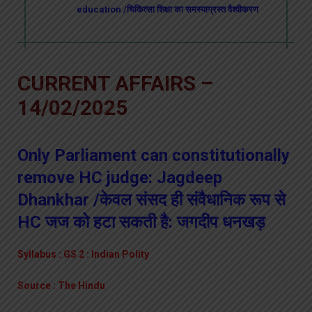
education /चिकित्सा शिक्षा का समस्याग्रस्त वैश्वीकरण
CURRENT AFFAIRS –
14/02/2025
Only Parliament can constitutionally
remove HC judge: Jagdeep
Dhankhar /केवल संसद ही संवैधानिक रूप से
HC जज को हटा सकती है: जगदीप धनखड़
Syllabus : GS 2 : Indian Polity
Source : The Hindu