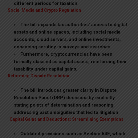
different periods for taxation.
Social Media and Crypto Regulation
The bill expands tax authorities’ access to digital
assets and online spaces, including social media
accounts, cloud servers, and online investments,
enhancing scrutiny in surveys and searches.
Furthermore, cryptocurrencies have been
formally classied as capital assets, reinforcing their
taxability under capital gains.
Reforming Dispute Resolution
The bill introduces greater clarity in Dispute
Resolution Panel (DRP) decisions by explicitly
stating points of determination and reasoning,
addressing past ambiguities that led to litigation.
Capital Gains and Deductions: Streamlining Exemptions
Outdated provisions such as Section 54E, which