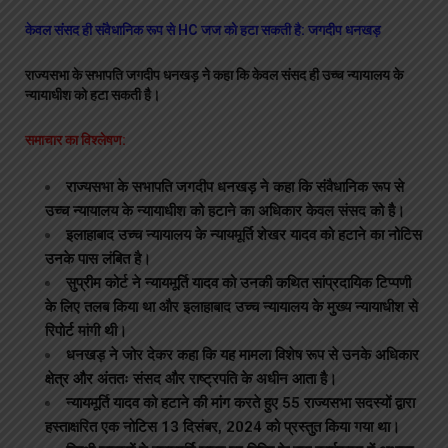
केवल संसद ही संवैधानिक रूप से HC जज को हटा सकती है: जगदीप धनखड़
राज्यसभा के सभापति जगदीप धनखड़ ने कहा कि केवल संसद ही उच्च न्यायालय के
न्यायाधीश को हटा सकती है।
समाचार का विश्लेषण:
राज्यसभा के सभापति जगदीप धनखड़ ने कहा कि संवैधानिक रूप से
उच्च न्यायालय के न्यायाधीश को हटाने का अधिकार केवल संसद को है।
इलाहाबाद उच्च न्यायालय के न्यायमूर्ति शेखर यादव को हटाने का नोटिस
उनके पास लंबित है।
सुप्रीम कोर्ट ने न्यायमूर्ति यादव को उनकी कथित सांप्रदायिक टिप्पणी
के लिए तलब किया था और इलाहाबाद उच्च न्यायालय के मुख्य न्यायाधीश से
रिपोर्ट मांगी थी।
धनखड़ ने जोर देकर कहा कि यह मामला विशेष रूप से उनके अधिकार
क्षेत्र और अंततः संसद और राष्ट्रपति के अधीन आता है।
न्यायमूर्ति यादव को हटाने की मांग करते हुए 55 राज्यसभा सदस्यों द्वारा
हस्ताक्षरित एक नोटिस 13 दिसंबर, 2024 को प्रस्तुत किया गया था।