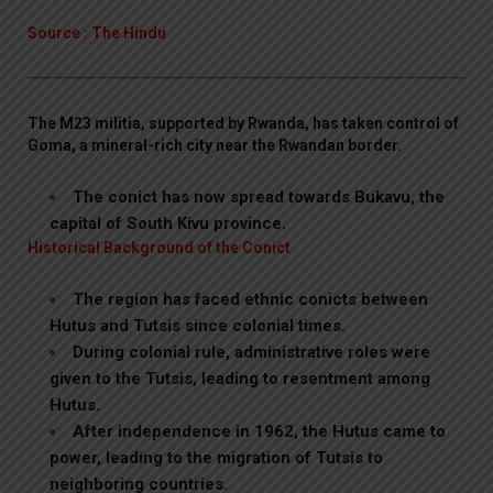
Source : The Hindu
The M23 militia, supported by Rwanda, has taken control of
Goma, a mineral-rich city near the Rwandan border.
The conict has now spread towards Bukavu, the
capital of South Kivu province.
Historical Background of the Conict
The region has faced ethnic conicts between
Hutus and Tutsis since colonial times.
During colonial rule, administrative roles were
given to the Tutsis, leading to resentment among
Hutus.
After independence in 1962, the Hutus came to
power, leading to the migration of Tutsis to
neighboring countries.