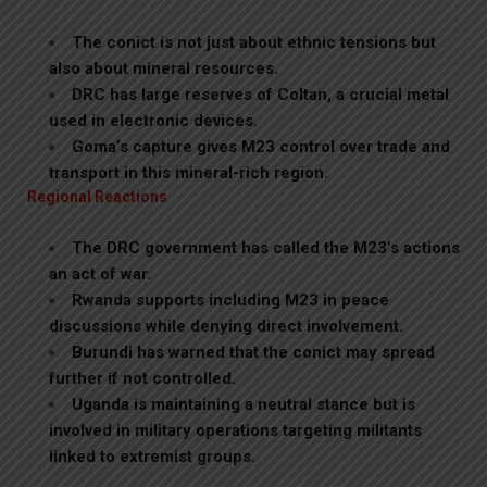
The conict is not just about ethnic tensions but
also about mineral resources.
DRC has large reserves of Coltan, a crucial metal
used in electronic devices.
Goma’s capture gives M23 control over trade and
transport in this mineral-rich region.
Regional Reactions
The DRC government has called the M23’s actions
an act of war.
Rwanda supports including M23 in peace
discussions while denying direct involvement.
Burundi has warned that the conict may spread
further if not controlled.
Uganda is maintaining a neutral stance but is
involved in military operations targeting militants
linked to extremist groups.