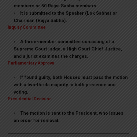
members or 50 Rajya Sabha members.
It is submitted to the Speaker (Lok Sabha) or
Chairman (Rajya Sabha).
Inquiry Committee
A three-member committee consisting of a
Supreme Court judge, a High Court Chief Justice,
and a jurist examines the charges.
Parliamentary Approval
If found guilty, both Houses must pass the motion
with a two-thirds majority in both presence and
voting.
Presidential Decision
The motion is sent to the President, who issues
an order for removal.