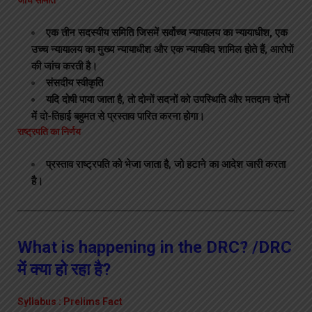
जांच समिति
एक तीन सदस्यीय समिति जिसमें सर्वोच्च न्यायालय का न्यायाधीश, एक
उच्च न्यायालय का मुख्य न्यायाधीश और एक न्यायविद शामिल होते हैं, आरोपों
की जांच करती है।
संसदीय स्वीकृति
यदि दोषी पाया जाता है, तो दोनों सदनों को उपस्थिति और मतदान दोनों
में दो-तिहाई बहुमत से प्रस्ताव पारित करना होगा।
राष्ट्रपति का निर्णय
प्रस्ताव राष्ट्रपति को भेजा जाता है, जो हटाने का आदेश जारी करता
है।
What is happening in the DRC? /DRC
में क्या हो रहा है?
Syllabus : Prelims Fact