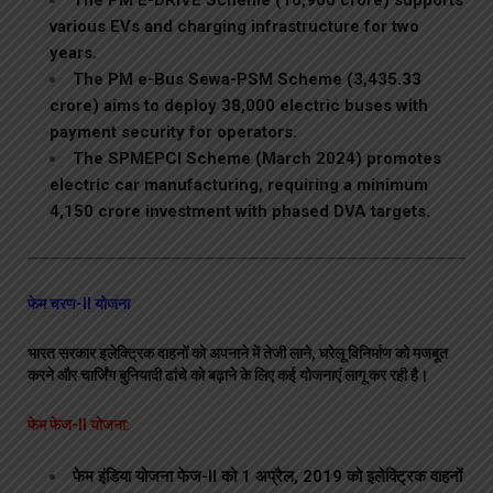
various EVs and charging infrastructure for two
years.
The PM e-Bus Sewa-PSM Scheme (₹3,435.33
crore) aims to deploy 38,000 electric buses with
payment security for operators.
The SPMEPCI Scheme (March 2024) promotes
electric car manufacturing, requiring a minimum
₹4,150 crore investment with phased DVA targets.
फेम चरण-II योजना
भारत सरकार इलेक्ट्रिक वाहनों को अपनाने में तेजी लाने, घरेलू विनिर्माण को मजबूत
करने और चार्जिंग बुनियादी ढांचे को बढ़ाने के लिए कई योजनाएं लागू कर रही है।
फेम फेज-II योजना:
फेम इंडिया योजना फेज-II को 1 अप्रैल, 2019 को इलेक्ट्रिक वाहनों