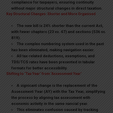
compliance for taxpayers, ensuring continuity
without major structural changes in direct taxation.
Key Structural Changes: Shorter and More Organised
The new bill is 24% shorter than the current Act,
with fewer chapters (23 vs. 47) and sections (536 vs.
819).
The complex numbering system used in the past
has been eliminated, making navigation easier.
All tax-related deductions, exemptions, and
TDS/TCS rates have been presented in tabular
formats for better accessibility.
Shifting to ‘Tax Year’ from ‘Assessment Year’
A signicant change is the replacement of the
Assessment Year (AY) with the Tax Year, simplifying
the process by aligning tax assessment with
economic activity in the same nancial year.
This eliminates confusion caused by tracking