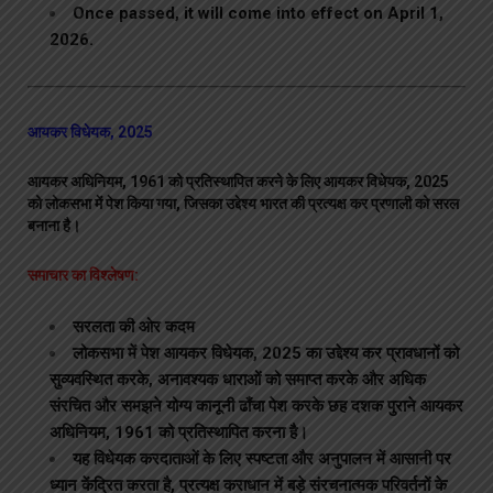
Once passed, it will come into effect on April 1,
2026.
आयकर विधेयक, 2025
आयकर अधिनियम, 1961 को प्रतिस्थापित करने के लिए आयकर विधेयक, 2025
को लोकसभा में पेश किया गया, जिसका उद्देश्य भारत की प्रत्यक्ष कर प्रणाली को सरल
बनाना है।
समाचार का विश्लेषण:
सरलता की ओर कदम
लोकसभा में पेश आयकर विधेयक, 2025 का उद्देश्य कर प्रावधानों को
सुव्यवस्थित करके, अनावश्यक धाराओं को समाप्त करके और अधिक
संरचित और समझने योग्य कानूनी ढाँचा पेश करके छह दशक पुराने आयकर
अधिनियम, 1961 को प्रतिस्थापित करना है।
यह विधेयक करदाताओं के लिए स्पष्टता और अनुपालन में आसानी पर
ध्यान केंद्रित करता है, प्रत्यक्ष कराधान में बड़े संरचनात्मक परिवर्तनों के