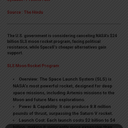
Source : The Hindu
The U.S. government is considering canceling NASA’s $24
billion SLS moon rocket program, facing political
resistance, while SpaceX’s cheaper alternatives gain
support.
SLS Moon Rocket Program
Overview: The Space Launch System (SLS) is
NASA’s most powerful rocket, designed for deep
space missions, including Artemis missions to the
Moon and future Mars explorations.
Power & Capability: It can produce 8.8 million
pounds of thrust, surpassing the Saturn V rocket.
Launch Cost: Each launch costs $2 billion to $4
billion, making it signicantly more expensive than