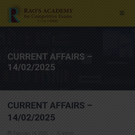
CURRENT AFFAIRS –
14/02/2025
CURRENT AFFAIRS –
14/02/2025
February 14, 2025
admin