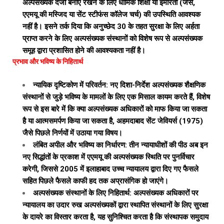
अल्पसंख्यक दर्जा बनाए रखने के लिए धार्मिक शिक्षा या इमारतों (जैसे,
एएमयू की मस्जिद या सेंट स्टीफंस कॉलेज चर्च) की उपस्थिति आवश्यक
नहीं है। इसने तर्क दिया कि अनुच्छेद 30 के तहत सुरक्षा के लिए अर्हता
प्राप्त करने के लिए अल्पसंख्यक संस्थानों को विशेष रूप से अल्पसंख्यक
समूह द्वारा प्रशासित होने की आवश्यकता नहीं है।
प्रभाव और भविष्य के निहितार्थ
न्यायिक दृष्टिकोण में परिवर्तन: नए दिशा-निर्देश अल्पसंख्यक शैक्षणिक
संस्थानों से जुड़े भविष्य के मामलों के लिए एक मिसाल कायम करते हैं, विशेष
रूप से इस बारे में कि क्या अल्पसंख्यक अधिकारों को माफ किया जा सकता
है या आत्मसमर्पण किया जा सकता है, अहमदाबाद सेंट जेवियर्स (1975)
जैसे पिछले निर्णयों में उठाया गया विषय।
लंबित अपील और भविष्य का निर्धारण: तीन न्यायाधीशों की पीठ अब इन
नए सिद्धांतों के प्रकाश में एएमयू की अल्पसंख्यक स्थिति पर पुनर्विचार
करेगी, जिससे 2005 में इलाहाबाद उच्च न्यायालय द्वारा दिए गए फैसले
सहित पिछले फैसले काफी हद तक अप्रासंगिक हो जाएंगे।
अल्पसंख्यक संस्थानों के लिए निहितार्थ: अल्पसंख्यक अधिकारों पर
न्यायालय का उदार रुख अल्पसंख्यकों द्वारा स्थापित संस्थानों के लिए सुरक्षा
के दायरे का विस्तार करता है, यह सुनिश्चित करता है कि संस्थापक समुदाय