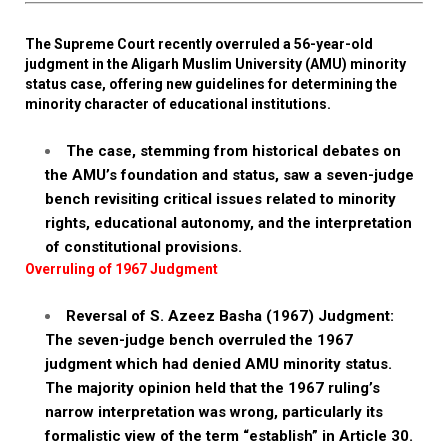
The Supreme Court recently overruled a 56-year-old
judgment in the Aligarh Muslim University (AMU) minority
status case, offering new guidelines for determining the
minority character of educational institutions.
The case, stemming from historical debates on
the AMU’s foundation and status, saw a seven-judge
bench revisiting critical issues related to minority
rights, educational autonomy, and the interpretation
of constitutional provisions.
Overruling of 1967 Judgment
Reversal of S. Azeez Basha (1967) Judgment:
The seven-judge bench overruled the 1967
judgment which had denied AMU minority status.
The majority opinion held that the 1967 ruling’s
narrow interpretation was wrong, particularly its
formalistic view of the term “establish” in Article 30.