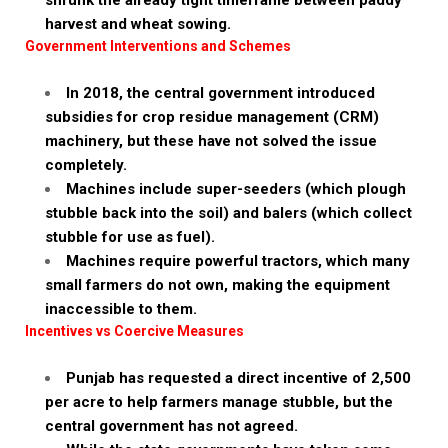
shrunk the already tight timeframe between paddy
harvest and wheat sowing.
Government Interventions and Schemes
In 2018, the central government introduced
subsidies for crop residue management (CRM)
machinery, but these have not solved the issue
completely.
Machines include super-seeders (which plough
stubble back into the soil) and balers (which collect
stubble for use as fuel).
Machines require powerful tractors, which many
small farmers do not own, making the equipment
inaccessible to them.
Incentives vs Coercive Measures
Punjab has requested a direct incentive of ₹2,500
per acre to help farmers manage stubble, but the
central government has not agreed.