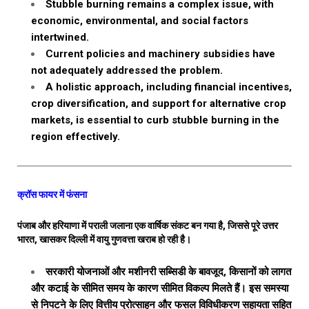
Stubble burning remains a complex issue, with
economic, environmental, and social factors
intertwined.
Current policies and machinery subsidies have
not adequately addressed the problem.
A holistic approach, including financial incentives,
crop diversification, and support for alternative crop
markets, is essential to curb stubble burning in the
region effectively.
क्रॉस फायर में फंसना
पंजाब और हरियाणा में पराली जलाना एक वार्षिक संकट बन गया है, जिससे पूरे उत्तर
भारत, खासकर दिल्ली में वायु गुणवत्ता खराब हो रही है।
सरकारी योजनाओं और मशीनरी सब्सिडी के बावजूद, किसानों को लागत
और कटाई के सीमित समय के कारण सीमित विकल्प मिलते हैं। इस समस्या
से निपटने के लिए वित्तीय प्रोत्साहन और फसल विविधीकरण सहायता सहित