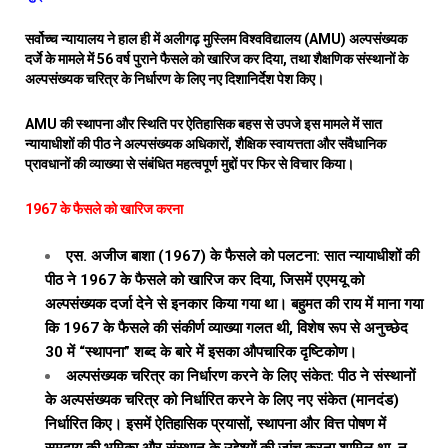
सर्वोच्च न्यायालय ने हाल ही में अलीगढ़ मुस्लिम विश्वविद्यालय (AMU) अल्पसंख्यक
दर्जे के मामले में 56 वर्ष पुराने फैसले को खारिज कर दिया, तथा शैक्षणिक संस्थानों के
अल्पसंख्यक चरित्र के निर्धारण के लिए नए दिशानिर्देश पेश किए।
AMU की स्थापना और स्थिति पर ऐतिहासिक बहस से उपजे इस मामले में सात
न्यायाधीशों की पीठ ने अल्पसंख्यक अधिकारों, शैक्षिक स्वायत्तता और संवैधानिक
प्रावधानों की व्याख्या से संबंधित महत्वपूर्ण मुद्दों पर फिर से विचार किया।
1967 के फैसले को खारिज करना
एस. अजीज बाशा (1967) के फैसले को पलटना: सात न्यायाधीशों की
पीठ ने 1967 के फैसले को खारिज कर दिया, जिसमें एएमयू को
अल्पसंख्यक दर्जा देने से इनकार किया गया था। बहुमत की राय में माना गया
कि 1967 के फैसले की संकीर्ण व्याख्या गलत थी, विशेष रूप से अनुच्छेद
30 में “स्थापना” शब्द के बारे में इसका औपचारिक दृष्टिकोण।
अल्पसंख्यक चरित्र का निर्धारण करने के लिए संकेत: पीठ ने संस्थानों
के अल्पसंख्यक चरित्र को निर्धारित करने के लिए नए संकेत (मानदंड)
निर्धारित किए। इसमें ऐतिहासिक प्रयासों, स्थापना और वित्त पोषण में