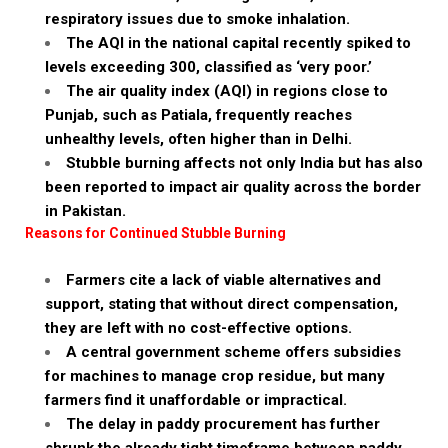
respiratory issues due to smoke inhalation.
The AQI in the national capital recently spiked to
levels exceeding 300, classified as ‘very poor.’
The air quality index (AQI) in regions close to
Punjab, such as Patiala, frequently reaches
unhealthy levels, often higher than in Delhi.
Stubble burning affects not only India but has also
been reported to impact air quality across the border
in Pakistan.
Reasons for Continued Stubble Burning
Farmers cite a lack of viable alternatives and
support, stating that without direct compensation,
they are left with no cost-effective options.
A central government scheme offers subsidies
for machines to manage crop residue, but many
farmers find it unaffordable or impractical.
The delay in paddy procurement has further