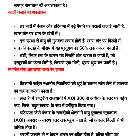
समग्र समाधान की आवश्यकता है।
पराली जलाने का अवलोकन
हर सर्दी में पंजाब और हरियाणा में बड़े पैमाने पर पराली जलाई जाती है,
खास तौर पर धान के खेतों में।
इस प्रथा से वायु की गुणवत्ता खराब होती है, खास तौर पर दिल्ली में,
धान की कटाई के मौसम में यह प्रदूषण का 50% तक कारण बनती है।
ठंडी, स्थिर हवा के कारण यह स्थिति और खराब हो जाती है, जो
प्रदूषकों को फंसा लेती है, जिससे एक मोटी, धूसर धुंध बन जाती है।
स्थानीय गांवों और उत्तर भारत पर प्रभाव
किसानों सहित स्थानीय निवासियों को धुएं के कारण सांस लेने में समस्या
का सामना करना पड़ता है।
हाल ही में राष्ट्रीय राजधानी में AQI 300 से अधिक के स्तर पर पहुंच
गया, जिसे ‘बहुत खराब’ के रूप में वर्गीकृत किया गया।
पटियाला जैसे पंजाब के नजदीकी क्षेत्रों में वायु गुणवत्ता सूचकांक
(AQI) अक्सर अस्वस्थ स्तर तक पहुंच जाता है, जो अक्सर दिल्ली से भी
अधिक होता है।
पराली जलाने से न केवल भारत प्रभावित होता है, बल्कि सीमा पार