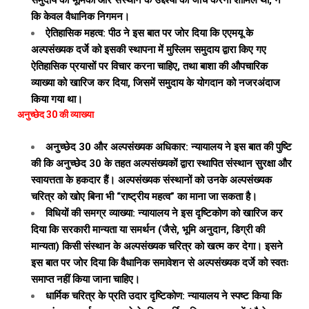
समुदाय की भूमिका और संस्थान के उद्देश्यों की जांच करना शामिल था, न
कि केवल वैधानिक निगमन।
ऐतिहासिक महत्व: पीठ ने इस बात पर जोर दिया कि एएमयू के
अल्पसंख्यक दर्जे को इसकी स्थापना में मुस्लिम समुदाय द्वारा किए गए
ऐतिहासिक प्रयासों पर विचार करना चाहिए, तथा बाशा की औपचारिक
व्याख्या को खारिज कर दिया, जिसमें समुदाय के योगदान को नजरअंदाज
किया गया था।
अनुच्छेद 30 की व्याख्या
अनुच्छेद 30 और अल्पसंख्यक अधिकार: न्यायालय ने इस बात की पुष्टि
की कि अनुच्छेद 30 के तहत अल्पसंख्यकों द्वारा स्थापित संस्थान सुरक्षा और
स्वायत्तता के हकदार हैं। अल्पसंख्यक संस्थानों को उनके अल्पसंख्यक
चरित्र को खोए बिना भी “राष्ट्रीय महत्व” का माना जा सकता है।
विधियों की समग्र व्याख्या: न्यायालय ने इस दृष्टिकोण को खारिज कर
दिया कि सरकारी मान्यता या समर्थन (जैसे, भूमि अनुदान, डिग्री की
मान्यता) किसी संस्थान के अल्पसंख्यक चरित्र को खत्म कर देगा। इसने
इस बात पर जोर दिया कि वैधानिक समावेशन से अल्पसंख्यक दर्जे को स्वतः
समाप्त नहीं किया जाना चाहिए।
धार्मिक चरित्र के प्रति उदार दृष्टिकोण: न्यायालय ने स्पष्ट किया कि