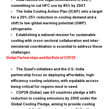
committing to cut HFC use by 85% by 2047.
The India Cooling Action Plan (ICAP) sets a target
for a 20%-25% reduction in cooling demand and a
shift to low-global warming potential (GWP)
refrigerants.
Establishing a national mission for sustainable
cooling with cross-sectoral collaboration and inter-
ministerial coordination is essential to address these
challenges.
Global Partnerships and the Role of COP29
The Quad’s initiatives and the U.S.-India
partnership focus on deploying affordable, high-
efficiency cooling solutions, with equitable access
being critical for regions most in need.
COP28 (Dubai) saw 63 countries pledge a 68%
reduction in cooling emissions by 2050 under the
Global Cooling Pledge, aiming to provide cooling