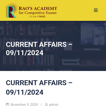
CURRENT AFFAIRS –
09/11/2024
CURRENT AFFAIRS –
09/11/2024
November 9, 2024
admin