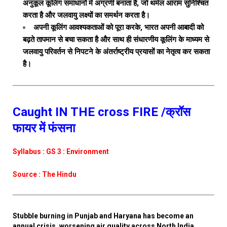
अनुकूल कूलिंग समाधानों में अग्रणी बनाता है, जो थर्मल आराम सुनिश्चित
करता है और जलवायु लक्ष्यों का समर्थन करता है।
अपनी कूलिंग आवश्यकताओं को पूरा करके, भारत अपनी आबादी को
बढ़ते तापमान से बचा सकता है और साथ ही संधारणीय कूलिंग के माध्यम से
जलवायु परिवर्तन से निपटने के अंतर्राष्ट्रीय प्रयासों का नेतृत्व कर सकता
है।
Caught IN THE cross FIRE /क्रॉस
फायर में फंसना
Syllabus : GS 3 : Environment
Source : The Hindu
Stubble burning in Punjab and Haryana has become an
annual crisis, worsening air quality across North India,