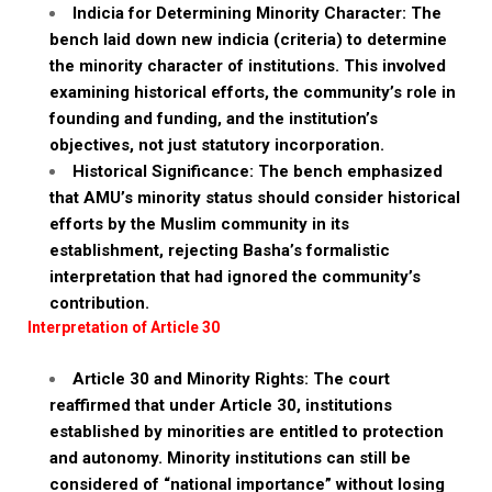
Indicia for Determining Minority Character: The
bench laid down new indicia (criteria) to determine
the minority character of institutions. This involved
examining historical efforts, the community’s role in
founding and funding, and the institution’s
objectives, not just statutory incorporation.
Historical Significance: The bench emphasized
that AMU’s minority status should consider historical
efforts by the Muslim community in its
establishment, rejecting Basha’s formalistic
interpretation that had ignored the community’s
contribution.
Interpretation of Article 30
Article 30 and Minority Rights: The court
reaffirmed that under Article 30, institutions
established by minorities are entitled to protection
and autonomy. Minority institutions can still be
considered of “national importance” without losing