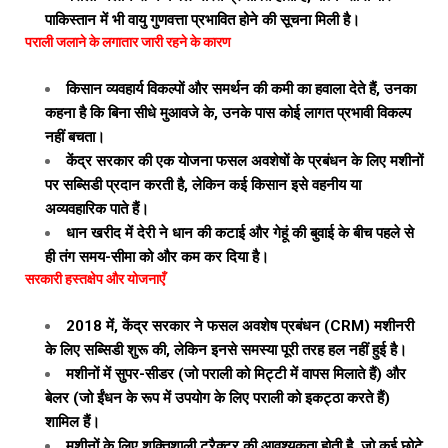
पाकिस्तान में भी वायु गुणवत्ता प्रभावित होने की सूचना मिली है।
पराली जलाने के लगातार जारी रहने के कारण
किसान व्यवहार्य विकल्पों और समर्थन की कमी का हवाला देते हैं, उनका
कहना है कि बिना सीधे मुआवजे के, उनके पास कोई लागत प्रभावी विकल्प
नहीं बचता।
केंद्र सरकार की एक योजना फसल अवशेषों के प्रबंधन के लिए मशीनों
पर सब्सिडी प्रदान करती है, लेकिन कई किसान इसे वहनीय या
अव्यवहारिक पाते हैं।
धान खरीद में देरी ने धान की कटाई और गेहूं की बुवाई के बीच पहले से
ही तंग समय-सीमा को और कम कर दिया है।
सरकारी हस्तक्षेप और योजनाएँ
2018 में, केंद्र सरकार ने फसल अवशेष प्रबंधन (CRM) मशीनरी
के लिए सब्सिडी शुरू की, लेकिन इनसे समस्या पूरी तरह हल नहीं हुई है।
मशीनों में सुपर-सीडर (जो पराली को मिट्टी में वापस मिलाते हैं) और
बेलर (जो ईंधन के रूप में उपयोग के लिए पराली को इकट्ठा करते हैं)
शामिल हैं।
मशीनों के लिए शक्तिशाली ट्रैक्टर की आवश्यकता होती है, जो कई छोटे