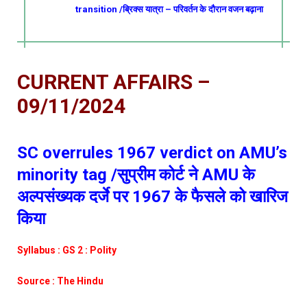
transition /ब्रिक्स यात्रा – परिवर्तन के दौरान वजन बढ़ाना
CURRENT AFFAIRS –
09/11/2024
SC overrules 1967 verdict on AMU’s
minority tag /सुप्रीम कोर्ट ने AMU के
अल्पसंख्यक दर्जे पर 1967 के फैसले को खारिज
किया
Syllabus : GS 2 : Polity
Source : The Hindu