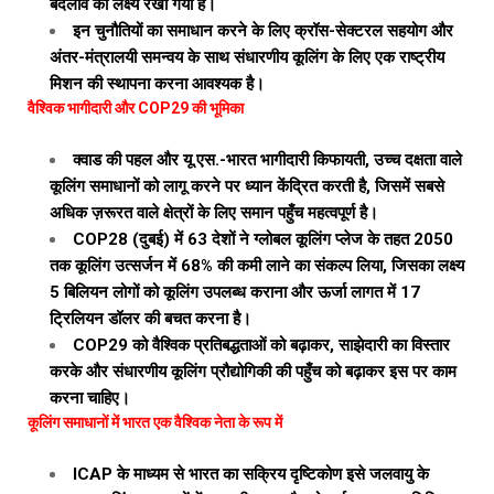
बदलाव का लक्ष्य रखा गया है।
इन चुनौतियों का समाधान करने के लिए क्रॉस-सेक्टरल सहयोग और
अंतर-मंत्रालयी समन्वय के साथ संधारणीय कूलिंग के लिए एक राष्ट्रीय
मिशन की स्थापना करना आवश्यक है।
वैश्विक भागीदारी और COP29 की भूमिका
क्वाड की पहल और यू.एस.-भारत भागीदारी किफायती, उच्च दक्षता वाले
कूलिंग समाधानों को लागू करने पर ध्यान केंद्रित करती है, जिसमें सबसे
अधिक ज़रूरत वाले क्षेत्रों के लिए समान पहुँच महत्वपूर्ण है।
COP28 (दुबई) में 63 देशों ने ग्लोबल कूलिंग प्लेज के तहत 2050
तक कूलिंग उत्सर्जन में 68% की कमी लाने का संकल्प लिया, जिसका लक्ष्य
5 बिलियन लोगों को कूलिंग उपलब्ध कराना और ऊर्जा लागत में 17
ट्रिलियन डॉलर की बचत करना है।
COP29 को वैश्विक प्रतिबद्धताओं को बढ़ाकर, साझेदारी का विस्तार
करके और संधारणीय कूलिंग प्रौद्योगिकी की पहुँच को बढ़ाकर इस पर काम
करना चाहिए।
कूलिंग समाधानों में भारत एक वैश्विक नेता के रूप में
ICAP के माध्यम से भारत का सक्रिय दृष्टिकोण इसे जलवायु के