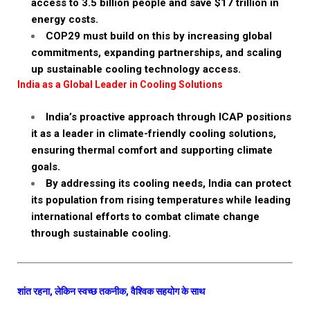
access to 3.5 billion people and save $17 trillion in
energy costs.
COP29 must build on this by increasing global
commitments, expanding partnerships, and scaling
up sustainable cooling technology access.
India as a Global Leader in Cooling Solutions
India’s proactive approach through ICAP positions
it as a leader in climate-friendly cooling solutions,
ensuring thermal comfort and supporting climate
goals.
By addressing its cooling needs, India can protect
its population from rising temperatures while leading
international efforts to combat climate change
through sustainable cooling.
शांत रहना, लेकिन स्वच्छ तकनीक, वैश्विक सहयोग के साथ