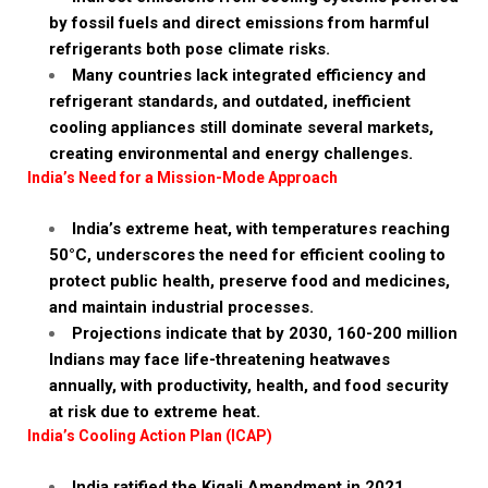
by fossil fuels and direct emissions from harmful
refrigerants both pose climate risks.
Many countries lack integrated efficiency and
refrigerant standards, and outdated, inefficient
cooling appliances still dominate several markets,
creating environmental and energy challenges.
India’s Need for a Mission-Mode Approach
India’s extreme heat, with temperatures reaching
50°C, underscores the need for efficient cooling to
protect public health, preserve food and medicines,
and maintain industrial processes.
Projections indicate that by 2030, 160-200 million
Indians may face life-threatening heatwaves
annually, with productivity, health, and food security
at risk due to extreme heat.
India’s Cooling Action Plan (ICAP)
India ratified the Kigali Amendment in 2021,