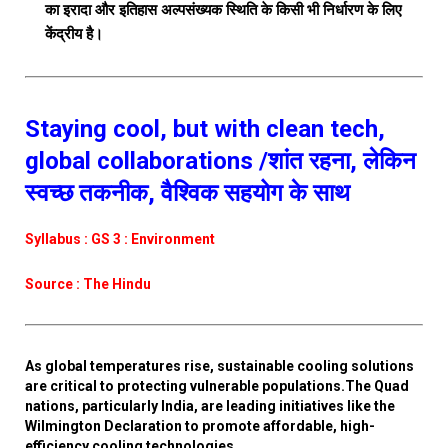
का इरादा और इतिहास अल्पसंख्यक स्थिति के किसी भी निर्धारण के लिए
केंद्रीय है।
Staying cool, but with clean tech,
global collaborations /शांत रहना, लेकिन
स्वच्छ तकनीक, वैश्विक सहयोग के साथ
Syllabus : GS 3 : Environment
Source : The Hindu
As global temperatures rise, sustainable cooling solutions
are critical to protecting vulnerable populations.The Quad
nations, particularly India, are leading initiatives like the
Wilmington Declaration to promote affordable, high-
efficiency cooling technologies.