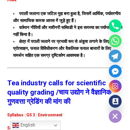
निष्कर्ष
पराली जलाना एक जटिल मुद्दा बना हुआ है, जिसमें आर्थिक, पर्यावरणीय
और सामाजिक कारक आपस में जुड़े हुए हैं।
वर्तमान नीतियों और मशीनरी सब्सिडी ने इस समस्या का पर्याप्त समाधान
नहीं किया है।
क्षेत्र में पराली जलाने पर प्रभावी रूप से अंकुश लगाने के लिए वित्तीय
प्रोत्साहन, फसल विविधीकरण और वैकल्पिक फसल बाजारों के लिए
समर्थन सहित एक समग्र दृष्टिकोण आवश्यक है।
Tea industry calls for scientific
quality grading /चाय उद्योग ने वैज्ञानिक
गुणवत्ता ग्रेडिंग की मांग की
Hide chaty
Syllabus : GS 3 : Environment
English
Source : The Hindu