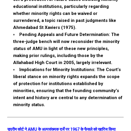
educational institutions, particularly regarding
whether minority rights can be waived or
surrendered, a topic raised in past judgments like
Ahmedabad St Xaviers (1975).
Pending Appeals and Future Determination: The
three-judge bench will now reconsider the minority
status of AMU in light of these new principles,
making prior rulings, including those by the
Allahabad High Court in 2005, largely irrelevant.
Implications for Minority Institutions: The Court’s
liberal stance on minority rights expands the scope
of protection for institutions established by
minorities, ensuring that the founding community’s
intent and history are central to any determination of
minority status.
सुप्रीम कोर्ट ने AMU के अल्पसंख्यक दर्जे पर 1967 के फैसले को खारिज किया