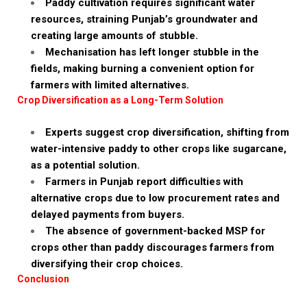
Paddy cultivation requires significant water
resources, straining Punjab’s groundwater and
creating large amounts of stubble.
Mechanisation has left longer stubble in the
fields, making burning a convenient option for
farmers with limited alternatives.
Crop Diversification as a Long-Term Solution
Experts suggest crop diversification, shifting from
water-intensive paddy to other crops like sugarcane,
as a potential solution.
Farmers in Punjab report difficulties with
alternative crops due to low procurement rates and
delayed payments from buyers.
The absence of government-backed MSP for
crops other than paddy discourages farmers from
diversifying their crop choices.
Conclusion