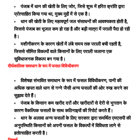
पंजाब में धान की खेती के लिए जोर, जिसे शुरू में हरित क्रांति द्वारा
प्रोत्साहित किया गया था, मुख्य मुद्दों में से एक है।
धान की खेती के लिए महत्वपूर्ण जल संसाधनों की आवश्यकता होती है,
जिससे पंजाब का भूजल कम हो रहा है और बड़ी मात्रा में पराली पैदा हो रही
है।
मशीनीकरण के कारण खेतों में लंबे समय तक पराली बची रहती है,
जिससे सीमित विकल्पों वाले किसानों के लिए पराली जलाना एक
सुविधाजनक विकल्प बन गया है।
दीर्घकालिक समाधान के रूप में फसल विविधीकरण
विशेषज्ञ संभावित समाधान के रूप में फसल विविधीकरण, पानी की
अधिक खपत वाले धान से गन्ने जैसी अन्य फसलों की ओर रुख करने का
सुझाव देते हैं।
पंजाब के किसान कम खरीद दरों और खरीदारों से देरी से भुगतान के
कारण वैकल्पिक फसलों के साथ कठिनाइयों की रिपोर्ट करते हैं।
धान के अलावा अन्य फसलों के लिए सरकार द्वारा समर्थित एमएसपी की
अनुपस्थिति किसानों को अपनी फसल के विकल्पों में विविधता लाने से
हतोत्साहित करती है।