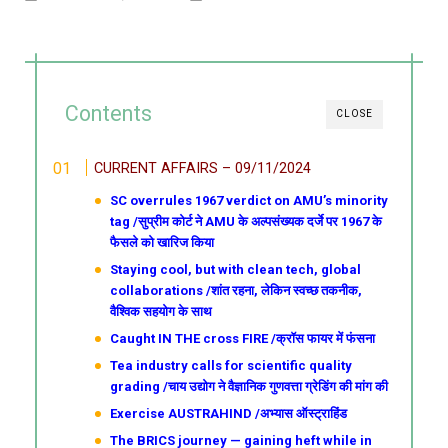
Contents
CLOSE
CURRENT AFFAIRS – 09/11/2024
SC overrules 1967 verdict on AMU’s minority
tag /सुप्रीम कोर्ट ने AMU के अल्पसंख्यक दर्जे पर 1967 के
फैसले को खारिज किया
Staying cool, but with clean tech, global
collaborations /शांत रहना, लेकिन स्वच्छ तकनीक,
वैश्विक सहयोग के साथ
Caught IN THE cross FIRE /क्रॉस फायर में फंसना
Tea industry calls for scientific quality
grading /चाय उद्योग ने वैज्ञानिक गुणवत्ता ग्रेडिंग की मांग की
Exercise AUSTRAHIND /अभ्यास ऑस्ट्राहिंड
The BRICS journey — gaining heft while in