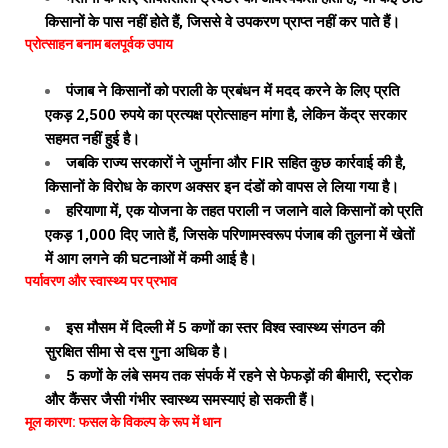
किसानों के पास नहीं होते हैं, जिससे वे उपकरण प्राप्त नहीं कर पाते हैं।
प्रोत्साहन बनाम बलपूर्वक उपाय
पंजाब ने किसानों को पराली के प्रबंधन में मदद करने के लिए प्रति
एकड़ 2,500 रुपये का प्रत्यक्ष प्रोत्साहन मांगा है, लेकिन केंद्र सरकार
सहमत नहीं हुई है।
जबकि राज्य सरकारों ने जुर्माना और FIR सहित कुछ कार्रवाई की है,
किसानों के विरोध के कारण अक्सर इन दंडों को वापस ले लिया गया है।
हरियाणा में, एक योजना के तहत पराली न जलाने वाले किसानों को प्रति
एकड़ ₹1,000 दिए जाते हैं, जिसके परिणामस्वरूप पंजाब की तुलना में खेतों
में आग लगने की घटनाओं में कमी आई है।
पर्यावरण और स्वास्थ्य पर प्रभाव
इस मौसम में दिल्ली में 5 कणों का स्तर विश्व स्वास्थ्य संगठन की
सुरक्षित सीमा से दस गुना अधिक है।
5 कणों के लंबे समय तक संपर्क में रहने से फेफड़ों की बीमारी, स्ट्रोक
और कैंसर जैसी गंभीर स्वास्थ्य समस्याएं हो सकती हैं।
मूल कारण: फसल के विकल्प के रूप में धान