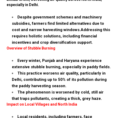
especially in Delhi.
Despite government schemes and machinery
subsidies, farmers find limited alternatives due to
cost and narrow harvesting windows.Addressing this
requires holistic solutions, including financial
incentives and crop diversification support.
Overview of Stubble Burning
Every winter, Punjab and Haryana experience
extensive stubble burning, especially in paddy fields.
This practice worsens air quality, particularly in
Delhi, contributing up to 50% of its pollution during
the paddy harvesting season.
The phenomenon is worsened by cold, still air
that traps pollutants, creating a thick, grey haze.
Impact on Local Villages and North India
Local residents, including farmers, face