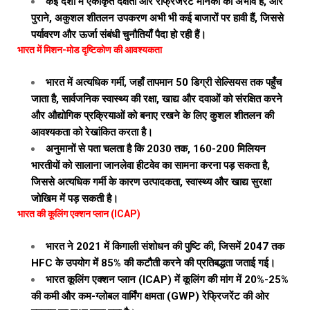
कई देशों में एकीकृत दक्षता और रेफ्रिजरेंट मानकों का अभाव है, और
पुराने, अकुशल शीतलन उपकरण अभी भी कई बाजारों पर हावी हैं, जिससे
पर्यावरण और ऊर्जा संबंधी चुनौतियाँ पैदा हो रही हैं।
भारत में मिशन-मोड दृष्टिकोण की आवश्यकता
भारत में अत्यधिक गर्मी, जहाँ तापमान 50 डिग्री सेल्सियस तक पहुँच
जाता है, सार्वजनिक स्वास्थ्य की रक्षा, खाद्य और दवाओं को संरक्षित करने
और औद्योगिक प्रक्रियाओं को बनाए रखने के लिए कुशल शीतलन की
आवश्यकता को रेखांकित करता है।
अनुमानों से पता चलता है कि 2030 तक, 160-200 मिलियन
भारतीयों को सालाना जानलेवा हीटवेव का सामना करना पड़ सकता है,
जिससे अत्यधिक गर्मी के कारण उत्पादकता, स्वास्थ्य और खाद्य सुरक्षा
जोखिम में पड़ सकती है।
भारत की कूलिंग एक्शन प्लान (ICAP)
भारत ने 2021 में किगाली संशोधन की पुष्टि की, जिसमें 2047 तक
HFC के उपयोग में 85% की कटौती करने की प्रतिबद्धता जताई गई।
भारत कूलिंग एक्शन प्लान (ICAP) में कूलिंग की मांग में 20%-25%
की कमी और कम-ग्लोबल वार्मिंग क्षमता (GWP) रेफ्रिजरेंट की ओर