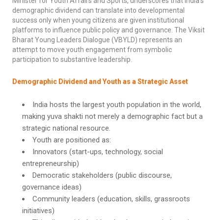
Minister for Youth Affairs and Sports, underscores that India’s
demographic dividend can translate into developmental
success only when young citizens are given institutional
platforms to influence public policy and governance. The Viksit
Bharat Young Leaders Dialogue (VBYLD) represents an
attempt to move youth engagement from symbolic
participation to substantive leadership.
Demographic Dividend and Youth as a Strategic Asset
India hosts the largest youth population in the world,
making yuva shakti not merely a demographic fact but a
strategic national resource.
Youth are positioned as:
Innovators (start-ups, technology, social
entrepreneurship)
Democratic stakeholders (public discourse,
governance ideas)
Community leaders (education, skills, grassroots
initiatives)