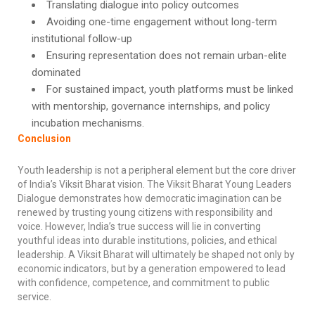
Translating dialogue into policy outcomes
Avoiding one-time engagement without long-term
institutional follow-up
Ensuring representation does not remain urban-elite
dominated
For sustained impact, youth platforms must be linked
with mentorship, governance internships, and policy
incubation mechanisms.
Conclusion
Youth leadership is not a peripheral element but the core driver
of India’s Viksit Bharat vision. The Viksit Bharat Young Leaders
Dialogue demonstrates how democratic imagination can be
renewed by trusting young citizens with responsibility and
voice. However, India’s true success will lie in converting
youthful ideas into durable institutions, policies, and ethical
leadership. A Viksit Bharat will ultimately be shaped not only by
economic indicators, but by a generation empowered to lead
with confidence, competence, and commitment to public
service.