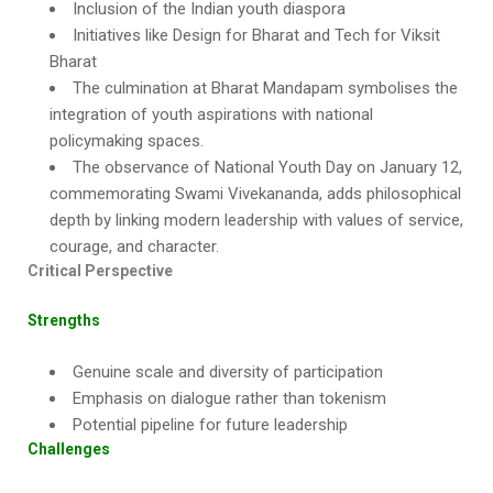
Inclusion of the Indian youth diaspora
Initiatives like Design for Bharat and Tech for Viksit
Bharat
The culmination at Bharat Mandapam symbolises the
integration of youth aspirations with national
policymaking spaces.
The observance of National Youth Day on January 12,
commemorating Swami Vivekananda, adds philosophical
depth by linking modern leadership with values of service,
courage, and character.
Critical Perspective
Strengths
Genuine scale and diversity of participation
Emphasis on dialogue rather than tokenism
Potential pipeline for future leadership
Challenges