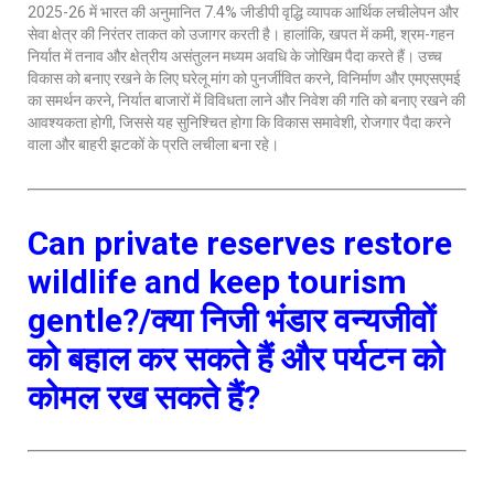
2025-26 में भारत की अनुमानित 7.4% जीडीपी वृद्धि व्यापक आर्थिक लचीलेपन और
सेवा क्षेत्र की निरंतर ताकत को उजागर करती है। हालांकि, खपत में कमी, श्रम-गहन
निर्यात में तनाव और क्षेत्रीय असंतुलन मध्यम अवधि के जोखिम पैदा करते हैं। उच्च
विकास को बनाए रखने के लिए घरेलू मांग को पुनर्जीवित करने, विनिर्माण और एमएसएमई
का समर्थन करने, निर्यात बाजारों में विविधता लाने और निवेश की गति को बनाए रखने की
आवश्यकता होगी, जिससे यह सुनिश्चित होगा कि विकास समावेशी, रोजगार पैदा करने
वाला और बाहरी झटकों के प्रति लचीला बना रहे।
Can private reserves restore
wildlife and keep tourism
gentle?/क्या निजी भंडार वन्यजीवों
को बहाल कर सकते हैं और पर्यटन को
कोमल रख सकते हैं?