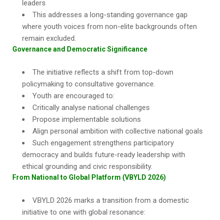
leaders
This addresses a long-standing governance gap
where youth voices from non-elite backgrounds often
remain excluded.
Governance and Democratic Significance
The initiative reflects a shift from top-down
policymaking to consultative governance.
Youth are encouraged to:
Critically analyse national challenges
Propose implementable solutions
Align personal ambition with collective national goals
Such engagement strengthens participatory
democracy and builds future-ready leadership with
ethical grounding and civic responsibility.
From National to Global Platform (VBYLD 2026)
VBYLD 2026 marks a transition from a domestic
initiative to one with global resonance: