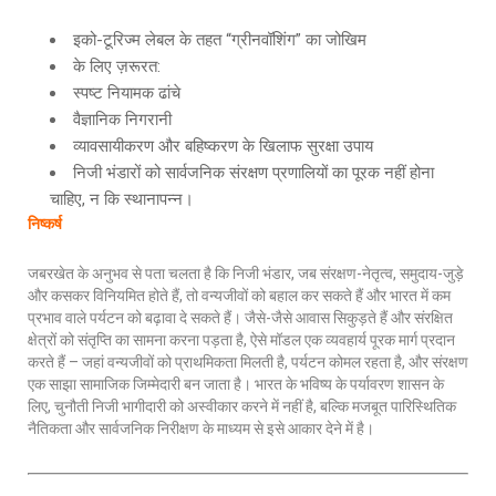
इको-टूरिज्म लेबल के तहत “ग्रीनवॉशिंग” का जोखिम
के लिए ज़रूरत:
स्पष्ट नियामक ढांचे
वैज्ञानिक निगरानी
व्यावसायीकरण और बहिष्करण के खिलाफ सुरक्षा उपाय
निजी भंडारों को सार्वजनिक संरक्षण प्रणालियों का पूरक नहीं होना
चाहिए, न कि स्थानापन्न।
निष्कर्ष
जबरखेत के अनुभव से पता चलता है कि निजी भंडार, जब संरक्षण-नेतृत्व, समुदाय-जुड़े
और कसकर विनियमित होते हैं, तो वन्यजीवों को बहाल कर सकते हैं और भारत में कम
प्रभाव वाले पर्यटन को बढ़ावा दे सकते हैं। जैसे-जैसे आवास सिकुड़ते हैं और संरक्षित
क्षेत्रों को संतृप्ति का सामना करना पड़ता है, ऐसे मॉडल एक व्यवहार्य पूरक मार्ग प्रदान
करते हैं – जहां वन्यजीवों को प्राथमिकता मिलती है, पर्यटन कोमल रहता है, और संरक्षण
एक साझा सामाजिक जिम्मेदारी बन जाता है। भारत के भविष्य के पर्यावरण शासन के
लिए, चुनौती निजी भागीदारी को अस्वीकार करने में नहीं है, बल्कि मजबूत पारिस्थितिक
नैतिकता और सार्वजनिक निरीक्षण के माध्यम से इसे आकार देने में है।