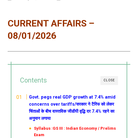
CURRENT AFFAIRS –
08/01/2026
Contents
CLOSE
Govt. pegs real GDP growth at 7.4% amid
concerns over tariffs/सरकार ने टैरिफ को लेकर
चिंताओं के बीच वास्तविक जीडीपी वृद्धि दर 7.4% रहने का
अनुमान लगाया
Syllabus :GS III : Indian Economy / Prelims
Exam