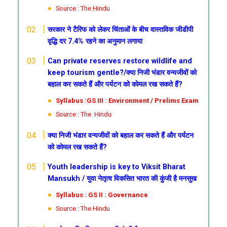
Source : The Hindu
सरकार ने टैरिफ को लेकर चिंताओं के बीच वास्तविक जीडीपी
वृद्धि दर 7.4% रहने का अनुमान लगाया
Can private reserves restore wildlife and
keep tourism gentle?/क्या निजी भंडार वन्यजीवों को
बहाल कर सकते हैं और पर्यटन को कोमल रख सकते हैं?
Syllabus :GS III : Environment / Prelims Exam
Source : The Hindu
क्या निजी भंडार वन्यजीवों को बहाल कर सकते हैं और पर्यटन
को कोमल रख सकते हैं?
Youth leadership is key to Viksit Bharat
Mansukh /
युवा
नेतृत्व विकसित भारत की कुंजी है
मनसुख
Syllabus : GS II : Governance
Source : The Hindu