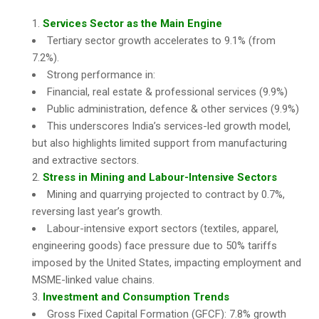
Services Sector as the Main Engine
Tertiary sector growth accelerates to 9.1% (from
7.2%).
Strong performance in:
Financial, real estate & professional services (9.9%)
Public administration, defence & other services (9.9%)
This underscores India’s services-led growth model,
but also highlights limited support from manufacturing
and extractive sectors.
Stress in Mining and Labour-Intensive Sectors
Mining and quarrying projected to contract by 0.7%,
reversing last year’s growth.
Labour-intensive export sectors (textiles, apparel,
engineering goods) face pressure due to 50% tariffs
imposed by the United States, impacting employment and
MSME-linked value chains.
Investment and Consumption Trends
Gross Fixed Capital Formation (GFCF): 7.8% growth