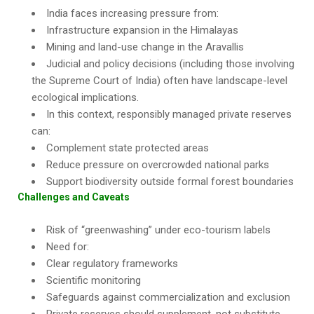
India faces increasing pressure from:
Infrastructure expansion in the Himalayas
Mining and land-use change in the Aravallis
Judicial and policy decisions (including those involving
the Supreme Court of India) often have landscape-level
ecological implications.
In this context, responsibly managed private reserves
can:
Complement state protected areas
Reduce pressure on overcrowded national parks
Support biodiversity outside formal forest boundaries
Challenges and Caveats
Risk of “greenwashing” under eco-tourism labels
Need for:
Clear regulatory frameworks
Scientific monitoring
Safeguards against commercialization and exclusion