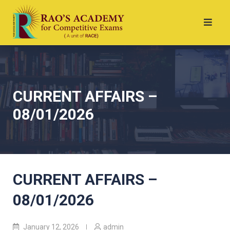
CURRENT AFFAIRS –
08/01/2026
CURRENT AFFAIRS –
08/01/2026
January 12, 2026
admin