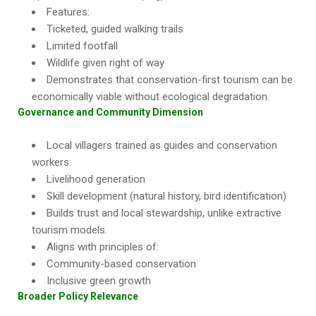
Features:
Ticketed, guided walking trails
Limited footfall
Wildlife given right of way
Demonstrates that conservation-first tourism can be
economically viable without ecological degradation.
Governance and Community Dimension
Local villagers trained as guides and conservation
workers:
Livelihood generation
Skill development (natural history, bird identification)
Builds trust and local stewardship, unlike extractive
tourism models.
Aligns with principles of:
Community-based conservation
Inclusive green growth
Broader Policy Relevance