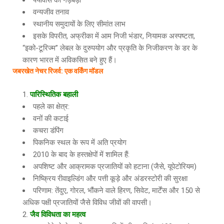
पर्यावास की गड़बड़ी
वन्यजीव तनाव
स्थानीय समुदायों के लिए सीमांत लाभ
इसके विपरीत, अफ्रीका में आम निजी भंडार, नियामक अस्पष्टता,
“इको-टूरिज्म” लेबल के दुरुपयोग और प्रकृति के निजीकरण के डर के
कारण भारत में अविकसित बने हुए हैं।
जबरखेत नेचर रिजर्व
: एक वर्किंग मॉडल
पारिस्थितिक बहाली
पहले का क्षेत्र:
वनों की कटाई
कचरा डंपिंग
पिकनिक स्थल के रूप में अति प्रयोग
2010 के बाद के हस्तक्षेपों में शामिल हैं:
अपशिष्ट और आक्रामक प्रजातियों को हटाना (जैसे, यूपेटोरियम)
निष्क्रिय रीवाइल्डिंग और पत्ती कूड़े और अंडरस्टोरी की सुरक्षा
परिणाम: तेंदुए, गोरल, भौंकने वाले हिरण, सिवेट, मार्टेंस और 150 से
अधिक पक्षी प्रजातियों जैसे विविध जीवों की वापसी।
जैव विविधता का महत्व