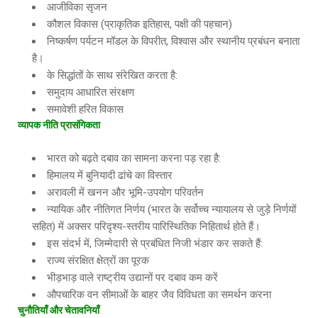
आजीविका सृजन
कौशल विकास (प्राकृतिक इतिहास, पक्षी की पहचान)
निष्कर्षण पर्यटन मॉडल के विपरीत, विश्वास और स्थानीय प्रबंधन बनाता
है।
के सिद्धांतों के साथ संरेखित करता है:
समुदाय आधारित संरक्षण
समावेशी हरित विकास
व्यापक नीति प्रासंगिकता
भारत को बढ़ते दबाव का सामना करना पड़ रहा है:
हिमालय में बुनियादी ढांचे का विस्तार
अरावली में खनन और भूमि-उपयोग परिवर्तन
न्यायिक और नीतिगत निर्णय (भारत के सर्वोच्च न्यायालय से जुड़े निर्णयों
सहित) में अक्सर परिदृश्य-स्तरीय पारिस्थितिक निहितार्थ होते हैं।
इस संदर्भ में, जिम्मेदारी से प्रबंधित निजी भंडार कर सकते हैं:
राज्य संरक्षित क्षेत्रों का पूरक
भीड़भाड़ वाले राष्ट्रीय उद्यानों पर दबाव कम करें
औपचारिक वन सीमाओं के बाहर जैव विविधता का समर्थन करना
चुनौतियाँ और चेतावनियाँ