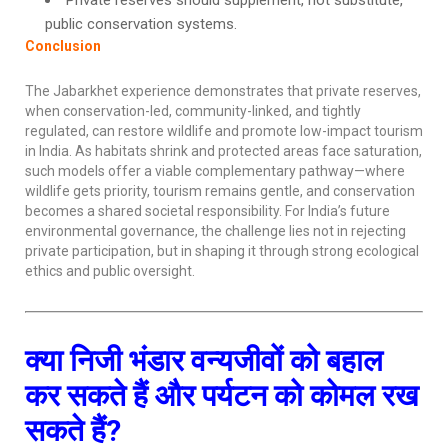
Private reserves should supplement, not substitute,
public conservation systems.
Conclusion
The Jabarkhet experience demonstrates that private reserves,
when conservation-led, community-linked, and tightly
regulated, can restore wildlife and promote low-impact tourism
in India. As habitats shrink and protected areas face saturation,
such models offer a viable complementary pathway—where
wildlife gets priority, tourism remains gentle, and conservation
becomes a shared societal responsibility. For India’s future
environmental governance, the challenge lies not in rejecting
private participation, but in shaping it through strong ecological
ethics and public oversight.
क्या निजी भंडार वन्यजीवों को बहाल
कर सकते हैं और पर्यटन को कोमल रख
सकते हैं?