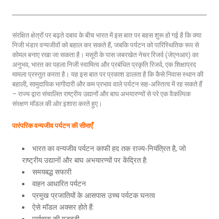
संरक्षित क्षेत्रों पर बढ़ते दबाव के बीच भारत में इस बात पर बहस शुरू हो गई है कि क्या
निजी भंडार वन्यजीवों को बहाल कर सकते हैं, जबकि पर्यटन को पारिस्थितिक रूप से
कोमल बनाए रखा जा सकता है। मसूरी के पास जबरखेत नेचर रिजर्व (जेएनआर) का
अनुभव, भारत का पहला निजी स्वामित्व और प्रबंधित प्रकृति रिजर्व, एक शिक्षाप्रद
मामला प्रस्तुत करता है। यह इस बात पर प्रकाश डालता है कि कैसे निवास स्थान की
बहाली, सामुदायिक भागीदारी और कम प्रभाव वाले पर्यटन सह-अस्तित्व में रह सकते हैं
– राज्य द्वारा संचालित राष्ट्रीय उद्यानों और बाघ अभयारण्यों से परे एक वैकल्पिक
संरक्षण मॉडल की ओर इशारा करते हुए।
पारंपरिक वन्यजीव पर्यटन की सीमाएँ
भारत का वन्यजीव पर्यटन काफी हद तक राज्य-नियंत्रित है, जो
राष्ट्रीय उद्यानों और बाघ अभयारण्यों पर केंद्रित है:
समयबद्ध सफारी
वाहन आधारित पर्यटन
प्रमुख प्रजातियों के आसपास उच्च पर्यटक घनत्व
ऐसे मॉडल अक्सर होते हैं: