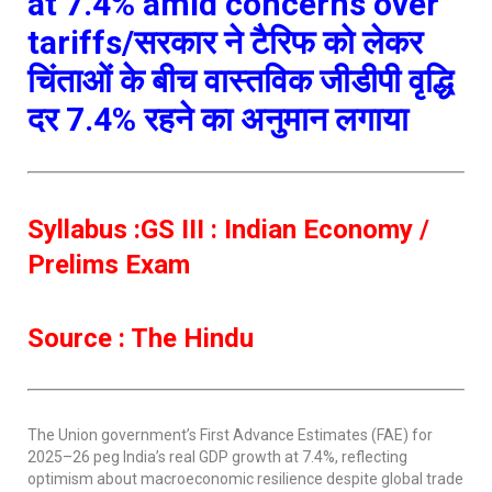
at 7.4% amid concerns over
tariffs/सरकार ने टैरिफ को लेकर
चिंताओं के बीच वास्तविक जीडीपी वृद्धि
दर 7.4% रहने का अनुमान लगाया
Syllabus :GS III : Indian Economy /
Prelims Exam
Source : The Hindu
The Union government’s First Advance Estimates (FAE) for
2025–26 peg India’s real GDP growth at 7.4%, reflecting
optimism about macroeconomic resilience despite global trade