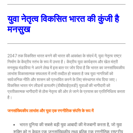
युवा
नेतृत्व विकसित भारत की कुंजी है
मनसुख
2047 तक विकसित भारत बनने की भारत की आकांक्षा के संदर्भ में, युवा नेतृत्व राष्ट्र
निर्माण के केंद्रीय स्तंभ के रूप में उभरा है। केंद्रीय युवा कार्यक्रम और खेल मंत्री
मनसुख मंडाविया ने अपने लेख में इस बात पर जोर दिया है कि भारत का जनसांख्यिकीय
लाभांश विकासात्मक सफलता में तभी तब्दील हो सकता है जब युवा नागरिकों को
सार्वजनिक नीति और शासन को प्रभावित करने के लिए संस्थागत मंच दिया जाए।
विकसित भारत यंग लीडर्स डायलॉग (वीबीवाईएलडी) युवाओं की भागीदारी को
प्रतीकात्मक भागीदारी से ठोस नेतृत्व की ओर ले जाने के प्रयास का प्रतिनिधित्व करता
है।
जनसांख्यिकीय लाभांश और युवा एक रणनीतिक संपत्ति के रूप में
भारत दुनिया की सबसे बड़ी युवा आबादी की मेजबानी करता है, जो युवा
शक्ति को न केवल एक जनसांख्यिकीय तथ्य बल्कि एक रणनीतिक राष्ट्रीय