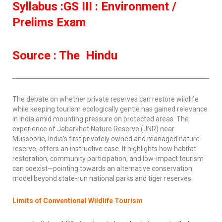
Syllabus :GS III : Environment /
Prelims Exam
Source : The Hindu
The debate on whether private reserves can restore wildlife
while keeping tourism ecologically gentle has gained relevance
in India amid mounting pressure on protected areas. The
experience of Jabarkhet Nature Reserve (JNR) near
Mussoorie, India’s first privately owned and managed nature
reserve, offers an instructive case. It highlights how habitat
restoration, community participation, and low-impact tourism
can coexist—pointing towards an alternative conservation
model beyond state-run national parks and tiger reserves.
Limits of Conventional Wildlife Tourism