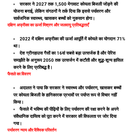
सरकार ने 2027 तक 1,500 मेगावाट कोयला बिजली जोड़ने की
योजना बनाई, लेकिन संगठनों ने तर्क दिया कि इससे पर्यावरण और
सार्वजनिक स्वास्थ्य, खासकर बच्चों को नुकसान होगा।
दक्षिण अफ्रीका का ऊर्जा मिश्रण और जलवायु प्रतिबद्धताएँ
2022 में दक्षिण अफ्रीका की ऊर्जा आपूर्ति में कोयले का योगदान 71%
था।
देश ग्रीनहाउस गैसों का 16वां सबसे बड़ा उत्सर्जक है और पेरिस
समझौते के अनुरूप 2050 तक उत्सर्जन में कटौती और शुद्ध-शून्य हासिल
करने के लिए प्रतिबद्ध है।
फैसले का विवरण
अदालत ने पाया कि सरकार ने स्वास्थ्य और पर्यावरण, खासकर बच्चों
पर कोयला बिजली के हानिकारक प्रभावों पर पर्याप्त रूप से विचार नहीं
किया।
फैसले में भविष्य की पीढ़ियों के लिए पर्यावरण की रक्षा करने के अपने
संवैधानिक दायित्व को पूरा करने में सरकार की विफलता पर जोर दिया
गया।
पर्यावरण न्याय और वैश्विक परिवर्तन