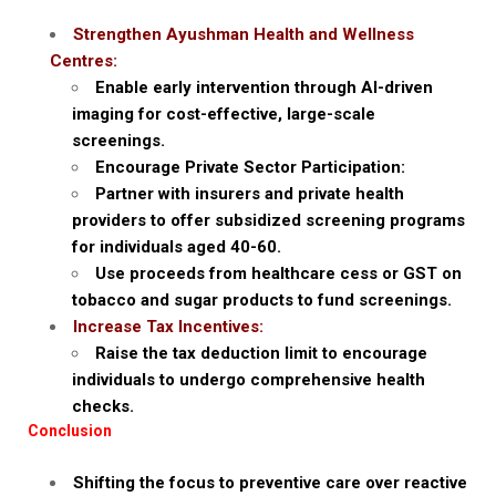
Strengthen Ayushman Health and Wellness
Centres:
Enable early intervention through AI-driven
imaging for cost-effective, large-scale
screenings.
Encourage Private Sector Participation:
Partner with insurers and private health
providers to offer subsidized screening programs
for individuals aged 40-60.
Use proceeds from healthcare cess or GST on
tobacco and sugar products to fund screenings.
Increase Tax Incentives:
Raise the tax deduction limit to encourage
individuals to undergo comprehensive health
checks.
Conclusion
Shifting the focus to preventive care over reactive