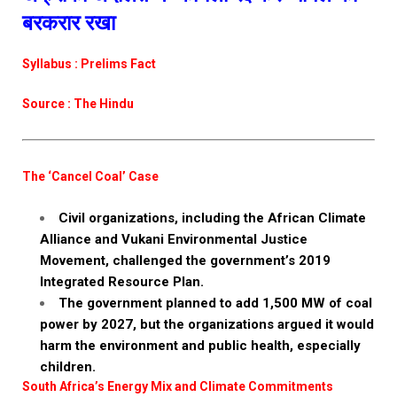
बरकरार रखा
Syllabus : Prelims Fact
Source : The Hindu
The ‘Cancel Coal’ Case
Civil organizations, including the African Climate
Alliance and Vukani Environmental Justice
Movement, challenged the government’s 2019
Integrated Resource Plan.
The government planned to add 1,500 MW of coal
power by 2027, but the organizations argued it would
harm the environment and public health, especially
children.
South Africa’s Energy Mix and Climate Commitments