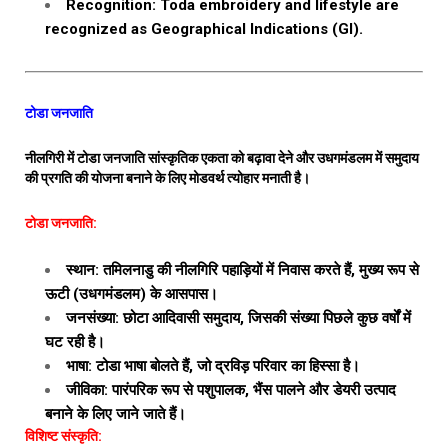
Recognition: Toda embroidery and lifestyle are
recognized as Geographical Indications (GI).
टोडा जनजाति
नीलगिरी में टोडा जनजाति सांस्कृतिक एकता को बढ़ावा देने और उधगमंडलम में समुदाय
की प्रगति की योजना बनाने के लिए मोडवर्थ त्योहार मनाती है।
टोडा जनजाति:
स्थान: तमिलनाडु की नीलगिरि पहाड़ियों में निवास करते हैं, मुख्य रूप से
ऊटी (उधगमंडलम) के आसपास।
जनसंख्या: छोटा आदिवासी समुदाय, जिसकी संख्या पिछले कुछ वर्षों में
घट रही है।
भाषा: टोडा भाषा बोलते हैं, जो द्रविड़ परिवार का हिस्सा है।
जीविका: पारंपरिक रूप से पशुपालक, भैंस पालने और डेयरी उत्पाद
बनाने के लिए जाने जाते हैं।
विशिष्ट संस्कृति: