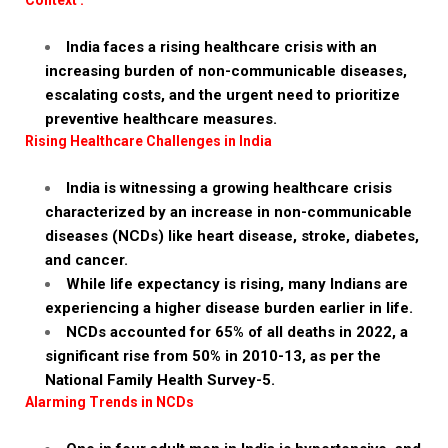
India faces a rising healthcare crisis with an
increasing burden of non-communicable diseases,
escalating costs, and the urgent need to prioritize
preventive healthcare measures.
Rising Healthcare Challenges in India
India is witnessing a growing healthcare crisis
characterized by an increase in non-communicable
diseases (NCDs) like heart disease, stroke, diabetes,
and cancer.
While life expectancy is rising, many Indians are
experiencing a higher disease burden earlier in life.
NCDs accounted for 65% of all deaths in 2022, a
significant rise from 50% in 2010-13, as per the
National Family Health Survey-5.
Alarming Trends in NCDs