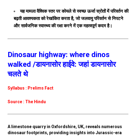
यह मामला वैश्विक स्तर पर कोयले से स्वच्छ ऊर्जा स्रोतों में परिवर्तन की
बढ़ती आवश्यकता को रेखांकित करता है, जो जलवायु परिवर्तन से निपटने
और सार्वजनिक स्वास्थ्य की रक्षा करने में एक महत्वपूर्ण कदम है।
Dinosaur highway: where dinos
walked /डायनासोर हाईवे: जहां डायनासोर
चलते थे
Syllabus : Prelims Fact
Source : The Hindu
A limestone quarry in Oxfordshire, UK, reveals numerous
dinosaur footprints, providing insights into Jurassic-era