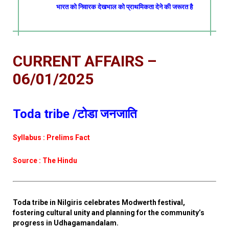
भारत को निवारक देखभाल को प्राथमिकता देने की जरूरत है
CURRENT AFFAIRS –
06/01/2025
Toda tribe /टोडा जनजाति
Syllabus : Prelims Fact
Source : The Hindu
Toda tribe in Nilgiris celebrates Modwerth festival,
fostering cultural unity and planning for the community’s
progress in Udhagamandalam.