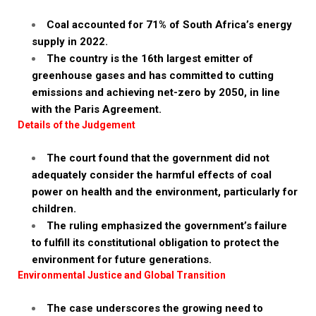
Coal accounted for 71% of South Africa’s energy
supply in 2022.
The country is the 16th largest emitter of
greenhouse gases and has committed to cutting
emissions and achieving net-zero by 2050, in line
with the Paris Agreement.
Details of the Judgement
The court found that the government did not
adequately consider the harmful effects of coal
power on health and the environment, particularly for
children.
The ruling emphasized the government’s failure
to fulfill its constitutional obligation to protect the
environment for future generations.
Environmental Justice and Global Transition
The case underscores the growing need to