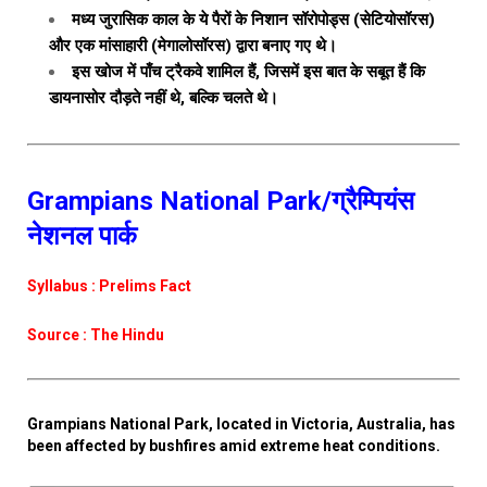
मध्य जुरासिक काल के ये पैरों के निशान सॉरोपोड्स (सेटियोसॉरस)
और एक मांसाहारी (मेगालोसॉरस) द्वारा बनाए गए थे।
इस खोज में पाँच ट्रैकवे शामिल हैं, जिसमें इस बात के सबूत हैं कि
डायनासोर दौड़ते नहीं थे, बल्कि चलते थे।
Grampians National Park/ग्रैम्पियंस
नेशनल पार्क
Syllabus : Prelims Fact
Source : The Hindu
Grampians National Park, located in Victoria, Australia, has
been affected by bushfires amid extreme heat conditions.