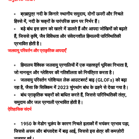
ब्रह्मपुत्र नदी के किनारे स्थानीय समुदाय, दोनों ऊपरी और निचले
हिस्से में, नदी के चक्रों के पारंपरिक ज्ञान पर निर्भर हैं।
बड़े बांध इस ज्ञान को खतरे में डालते हैं और आपदा जोखिमों को बढ़ाते
हैं, जिससे कृषि, जैव विविधता और संवेदनशील हिमालयी पारिस्थितिकी
प्रभावित होती है।
जलवायु परिवर्तन और प्राकृतिक आपदाएँ
हिमालय वैश्विक जलवायु प्रणालियों में एक महत्वपूर्ण भूमिका निभाता है,
जो मानसून और ग्लेशियर की गतिशीलता को नियंत्रित करता है।
जलवायु परिवर्तन ग्लेशियल लेक आउटबर्स्ट बाढ़ (GLOFs) को बढ़ा
रहा है, जैसा कि सिक्किम में 2023 चुंगथांग बांध के ढहने से देखा गया है।
बांध प्राकृतिक चक्रों को बाधित करते हैं, जिससे पारिस्थितिकी तंत्र,
समुदाय और जल प्रणाली प्रभावित होती है।
ऐतिहासिक संदर्भ
1950 के मेडोग भूकंप के कारण निचले इलाकों में भयंकर प्रभाव पड़ा,
जिससे असम और बांग्लादेश में बाढ़ आई, जिससे इस क्षेत्र की कमज़ोरी
उजागर हुई।