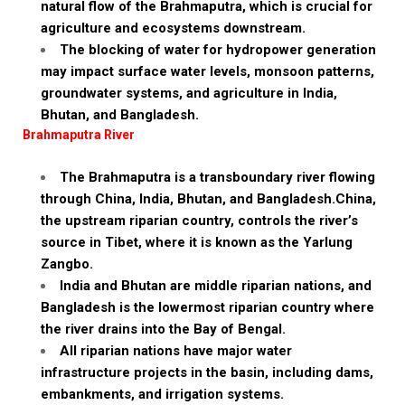
natural flow of the Brahmaputra, which is crucial for
agriculture and ecosystems downstream.
The blocking of water for hydropower generation
may impact surface water levels, monsoon patterns,
groundwater systems, and agriculture in India,
Bhutan, and Bangladesh.
Brahmaputra River
The Brahmaputra is a transboundary river flowing
through China, India, Bhutan, and Bangladesh.China,
the upstream riparian country, controls the river’s
source in Tibet, where it is known as the Yarlung
Zangbo.
India and Bhutan are middle riparian nations, and
Bangladesh is the lowermost riparian country where
the river drains into the Bay of Bengal.
All riparian nations have major water
infrastructure projects in the basin, including dams,
embankments, and irrigation systems.