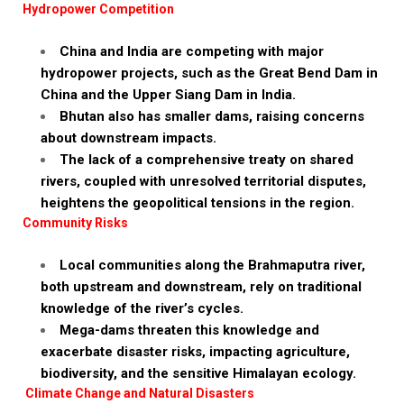
Hydropower Competition
China and India are competing with major
hydropower projects, such as the Great Bend Dam in
China and the Upper Siang Dam in India.
Bhutan also has smaller dams, raising concerns
about downstream impacts.
The lack of a comprehensive treaty on shared
rivers, coupled with unresolved territorial disputes,
heightens the geopolitical tensions in the region.
Community Risks
Local communities along the Brahmaputra river,
both upstream and downstream, rely on traditional
knowledge of the river’s cycles.
Mega-dams threaten this knowledge and
exacerbate disaster risks, impacting agriculture,
biodiversity, and the sensitive Himalayan ecology.
Climate Change and Natural Disasters