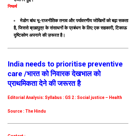
निष्कर्ष
मेडोग बांध भू-राजनीतिक तनाव और पर्यावरणीय जोखिमों को बढ़ा सकता
है, जिससे ब्रह्मपुत्र के संसाधनों के प्रबंधन के लिए एक सहकारी, टिकाऊ
दृष्टिकोण अपनाने की ज़रूरत है।
India needs to prioritise preventive
care /भारत को निवारक देखभाल को
प्राथमिकता देने की जरूरत है
Editorial Analysis: Syllabus : GS 2 : Social justice – Health
Source : The Hindu
Context :