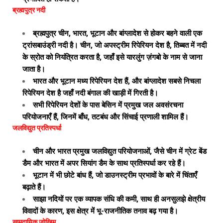
ब्रह्मपुत्र नदी
ब्रह्मपुत्र चीन, भारत, भूटान और बांग्लादेश से होकर बहने वाली एक
ट्रांसबाउंड्री नदी है। चीन, जो अपस्ट्रीम रिपेरियन देश है, तिब्बत में नदी
के स्रोत को नियंत्रित करता है, जहाँ इसे यारलुंग ज़ंगबो के नाम से जाना
जाता है।
भारत और भूटान मध्य रिपेरियन देश हैं, और बांग्लादेश सबसे निचला
रिपेरियन देश है जहाँ नदी बंगाल की खाड़ी में गिरती है।
सभी रिपेरियन देशों के पास बेसिन में प्रमुख जल अवसंरचना
परियोजनाएँ हैं, जिनमें बाँध, तटबंध और सिंचाई प्रणाली शामिल हैं।
जलविद्युत प्रतिस्पर्धा
चीन और भारत प्रमुख जलविद्युत परियोजनाओं, जैसे चीन में ग्रेट बेंड
डैम और भारत में अपर सियांग डैम के साथ प्रतिस्पर्धा कर रहे हैं।
भूटान में भी छोटे बांध हैं, जो डाउनस्ट्रीम प्रभावों के बारे में चिंताएँ
बढ़ाते हैं।
साझा नदियों पर एक व्यापक संधि की कमी, साथ ही अनसुलझे क्षेत्रीय
विवादों के कारण, इस क्षेत्र में भू-राजनीतिक तनाव बढ़ गया है।
सामुदायिक जोखिम