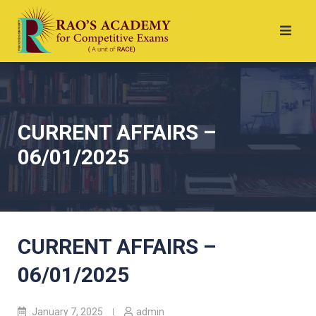
CURRENT AFFAIRS –
06/01/2025
CURRENT AFFAIRS –
06/01/2025
January 7, 2025
admin