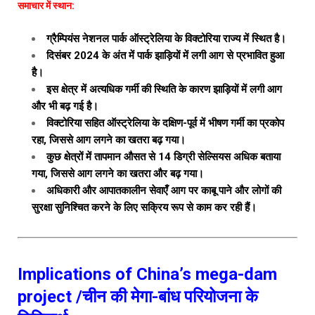
समाचार में स्थान:
ग्रैम्पियंस नेशनल पार्क ऑस्ट्रेलिया के विक्टोरिया राज्य में स्थित है।
दिसंबर 2024 के अंत में पार्क झाड़ियों में लगी आग से प्रभावित हुआ
है।
इस क्षेत्र में अत्यधिक गर्मी की स्थिति के कारण झाड़ियों में लगी आग
और भी बढ़ गई है।
विक्टोरिया सहित ऑस्ट्रेलिया के दक्षिण-पूर्व में भीषण गर्मी का प्रकोप
रहा, जिससे आग लगने का खतरा बढ़ गया।
कुछ क्षेत्रों में तापमान औसत से 14 डिग्री सेल्सियस अधिक बताया
गया, जिससे आग लगने का खतरा और बढ़ गया।
अधिकारी और आपातकालीन सेवाएँ आग पर काबू पाने और लोगों की
सुरक्षा सुनिश्चित करने के लिए सक्रिय रूप से काम कर रही हैं।
Implications of China’s mega-dam
project /चीन की मेगा-बांध परियोजना के