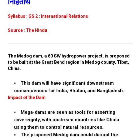
निहितार्थ
Syllabus : GS 2 : International Relations
Source : The Hindu
The Medog dam, a 60 GW hydropower project, is proposed
to be built at the Great Bend region in Medog county, Tibet,
China.
This dam will have significant downstream
consequences for India, Bhutan, and Bangladesh.
Impact of the Dam
Mega-dams are seen as tools for asserting
sovereignty, with upstream countries like China
using them to control natural resources.
The proposed Medog dam could disrupt the