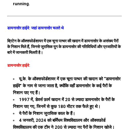
running.
डायनासोर हाईवे: जहां डायनासोर चलते थे
ब्रिटेन के ऑक्सफोर्डशायर में एक चूना पत्थर की खदान में डायनासोर के असंख्य पैरों
के निशान मिले हैं, जिनसे जुरासिक युग के डायनासोर की गतिविधियों और प्रजातियों के
बारे में जानकारी मिलती है।
डायनासोर हाईवे:
यू.के. के ऑक्सफोर्डशायर में एक चूना पत्थर की खदान को “डायनासोर
हाईवे” के नाम से जाना जाता है, क्योंकि वहाँ डायनासोर के कई पैरों के
निशान पाए गए हैं।
1997 में, डेवर्स फ़ार्म खदान में 20 से ज़्यादा डायनासोर के पैरों के
निशान पाए गए, जिनमें से कुछ 180 मीटर तक फैले हुए थे।
ये पैरों के निशान जुरासिक काल के हैं।
4 जनवरी, 2024 को बर्मिंघम विश्वविद्यालय और ऑक्सफ़ोर्ड
विश्वविद्यालय की एक टीम ने 200 से ज़्यादा नए पैरों के निशान खोजे।