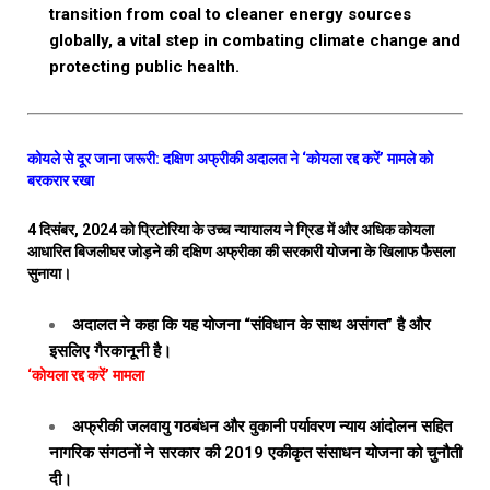
transition from coal to cleaner energy sources
globally, a vital step in combating climate change and
protecting public health.
कोयले से दूर जाना जरूरी: दक्षिण अफ्रीकी अदालत ने ‘कोयला रद्द करें’ मामले को
बरकरार रखा
4 दिसंबर, 2024 को प्रिटोरिया के उच्च न्यायालय ने ग्रिड में और अधिक कोयला
आधारित बिजलीघर जोड़ने की दक्षिण अफ्रीका की सरकारी योजना के खिलाफ फैसला
सुनाया।
अदालत ने कहा कि यह योजना “संविधान के साथ असंगत” है और
इसलिए गैरकानूनी है।
‘कोयला रद्द करें’ मामला
अफ्रीकी जलवायु गठबंधन और वुकानी पर्यावरण न्याय आंदोलन सहित
नागरिक संगठनों ने सरकार की 2019 एकीकृत संसाधन योजना को चुनौती
दी।