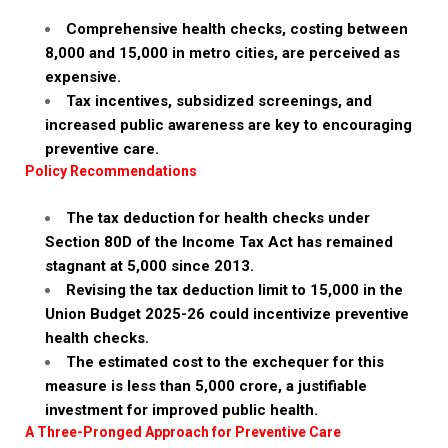
Comprehensive health checks, costing between
₹8,000 and ₹15,000 in metro cities, are perceived as
expensive.
Tax incentives, subsidized screenings, and
increased public awareness are key to encouraging
preventive care.
Policy Recommendations
The tax deduction for health checks under
Section 80D of the Income Tax Act has remained
stagnant at ₹5,000 since 2013.
Revising the tax deduction limit to ₹15,000 in the
Union Budget 2025-26 could incentivize preventive
health checks.
The estimated cost to the exchequer for this
measure is less than ₹5,000 crore, a justifiable
investment for improved public health.
A Three-Pronged Approach for Preventive Care