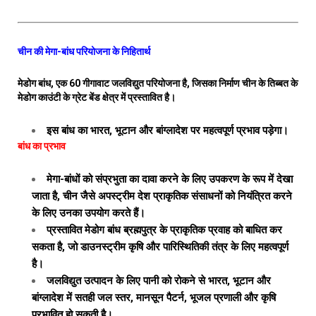
चीन की मेगा-बांध परियोजना के निहितार्थ
मेडोग बांध, एक 60 गीगावाट जलविद्युत परियोजना है, जिसका निर्माण चीन के तिब्बत के
मेडोग काउंटी के ग्रेट बेंड क्षेत्र में प्रस्तावित है।
इस बांध का भारत, भूटान और बांग्लादेश पर महत्वपूर्ण प्रभाव पड़ेगा।
बांध का प्रभाव
मेगा-बांधों को संप्रभुता का दावा करने के लिए उपकरण के रूप में देखा
जाता है, चीन जैसे अपस्ट्रीम देश प्राकृतिक संसाधनों को नियंत्रित करने
के लिए उनका उपयोग करते हैं।
प्रस्तावित मेडोग बांध ब्रह्मपुत्र के प्राकृतिक प्रवाह को बाधित कर
सकता है, जो डाउनस्ट्रीम कृषि और पारिस्थितिकी तंत्र के लिए महत्वपूर्ण
है।
जलविद्युत उत्पादन के लिए पानी को रोकने से भारत, भूटान और
बांग्लादेश में सतही जल स्तर, मानसून पैटर्न, भूजल प्रणाली और कृषि
प्रभावित हो सकती है।