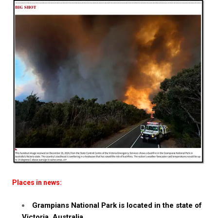
Places in news:
Grampians National Park is located in the state of
Victoria, Australia.