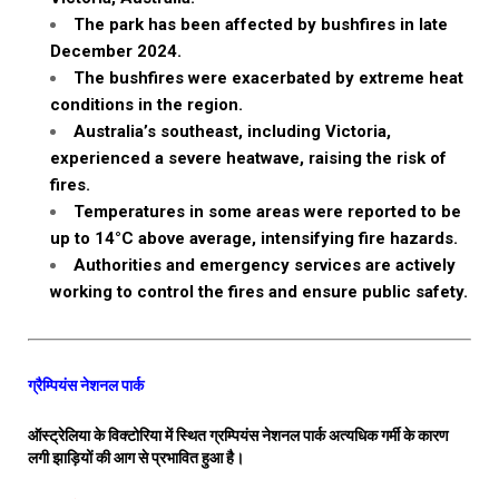
The park has been affected by bushfires in late
December 2024.
The bushfires were exacerbated by extreme heat
conditions in the region.
Australia’s southeast, including Victoria,
experienced a severe heatwave, raising the risk of
fires.
Temperatures in some areas were reported to be
up to 14°C above average, intensifying fire hazards.
Authorities and emergency services are actively
working to control the fires and ensure public safety.
ग्रैम्पियंस नेशनल पार्क
ऑस्ट्रेलिया के विक्टोरिया में स्थित ग्रम्पियंस नेशनल पार्क अत्यधिक गर्मी के कारण
लगी झाड़ियों की आग से प्रभावित हुआ है।