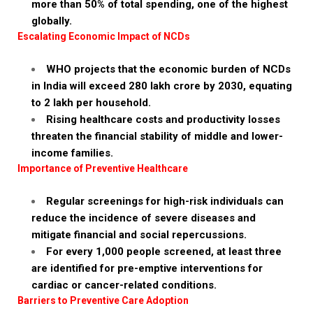
more than 50% of total spending, one of the highest
globally.
Escalating Economic Impact of NCDs
WHO projects that the economic burden of NCDs
in India will exceed ₹280 lakh crore by 2030, equating
to ₹2 lakh per household.
Rising healthcare costs and productivity losses
threaten the financial stability of middle and lower-
income families.
Importance of Preventive Healthcare
Regular screenings for high-risk individuals can
reduce the incidence of severe diseases and
mitigate financial and social repercussions.
For every 1,000 people screened, at least three
are identified for pre-emptive interventions for
cardiac or cancer-related conditions.
Barriers to Preventive Care Adoption