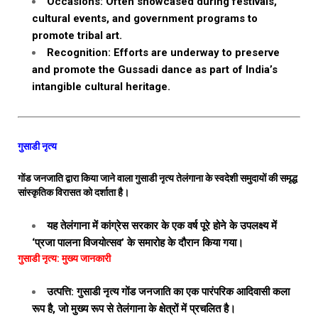
Occasions: Often showcased during festivals,
cultural events, and government programs to
promote tribal art.
Recognition: Efforts are underway to preserve
and promote the Gussadi dance as part of India’s
intangible cultural heritage.
गुसाडी नृत्य
गोंड जनजाति द्वारा किया जाने वाला गुसाडी नृत्य तेलंगाना के स्वदेशी समुदायों की समृद्ध
सांस्कृतिक विरासत को दर्शाता है।
यह तेलंगाना में कांग्रेस सरकार के एक वर्ष पूरे होने के उपलक्ष्य में
‘प्रजा पालना विजयोत्सव’ के समारोह के दौरान किया गया।
गुसाडी नृत्य: मुख्य जानकारी
उत्पत्ति: गुसाडी नृत्य गोंड जनजाति का एक पारंपरिक आदिवासी कला
रूप है, जो मुख्य रूप से तेलंगाना के क्षेत्रों में प्रचलित है।