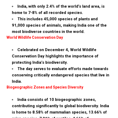
India, with only 2.4% of the world’s land area, is
home to 7-8% of all recorded species.
This includes 45,000 species of plants and
91,000 species of animals, making India one of the
most biodiverse countries in the world.
World Wildlife Conservation Day
Celebrated on December 4, World Wildlife
Conservation Day highlights the importance of
protecting India’s biodiversity.
The day serves to evaluate efforts made towards
conserving critically endangered species that live in
India.
Biogeographic Zones and Species Diversity
India consists of 10 biogeographic zones,
contributing significantly to global biodiversity. India
is home to 8.58% of mammalian species, 13.66% of