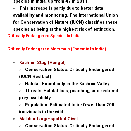
species in India, up from 47 in 2011.
This increase is partly due to better data
availability and monitoring. The International Union
for Conservation of Nature (IUCN) classifies these
species as being at the highest risk of extinction.
Critically Endangered Species In India
Critically Endangered Mammals (Endemic to India)
Kashmir Stag (Hangul)
Conservation Status: Critically Endangered
(IUCN Red List)
Habitat: Found only in the Kashmir Valley.
Threats: Habitat loss, poaching, and reduced
prey availability.
Population: Estimated to be fewer than 200
individuals in the wild.
Malabar Large-spotted Civet
Conservation Status: Critically Endangered