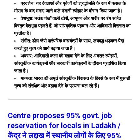
प्रदर्शन: यह देवताओं और पूर्वजों को श्रद्धांजलि के रूप में फसल के
मौसम के बाद मनाए जाने वाले डंडारी त्योहार के दौरान किया जाता है।
वेशभूषा: नर्तक पंखों वाली टोपी, आभूषण और शरीर पर रंग सहित
विस्तृत वेशभूषा पहनते हैं, जो सांस्कृतिक पहचान और आदिवासी विरासत का
प्रतीक है।
संगीत: ढोल जैसे पारंपरिक वाद्ययंत्रों के साथ, लयबद्ध धड़कन पैदा
करते हुए नृत्य को आगे बढ़ाया जाता है।
अवसर: आदिवासी कला को बढ़ावा देने के लिए अक्सर त्योहारों,
सांस्कृतिक कार्यक्रमों और सरकारी कार्यक्रमों के दौरान प्रदर्शित किया
जाता है।
मान्यता: भारत की अमूर्त सांस्कृतिक विरासत के हिस्से के रूप में गुसाडी
नृत्य को संरक्षित और बढ़ावा देने के प्रयास चल रहे हैं।
Centre proposes 95% govt. job
reservation for locals in Ladakh /
केंद्र ने लद्दाख में स्थानीय लोगों के लिए 95%