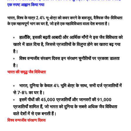
एक स्पष्ट आह्वान किया गया
भारत, विश्व के मात्र 2.4% भू-क्षेत्र को कवर करने के बावजूद, वैश्विक जैव-विविधता
के एक महत्वपूर्ण भाग का घर है, जो इसे एक महाविविधता वाला देश बनाता है।
हालाँकि, इसकी बढ़ती आबादी और आर्थिक माँगों ने इस जैव विविधता को
खतरे में डाल दिया है, जिससे प्रजातियों के विलुप्त होने का खतरा बढ़ गया
है।
विश्व वन्यजीव संरक्षण दिवस इन संरक्षण चुनौतियों पर प्रकाश डालता
है।
भारत की समृद्ध जैव विविधता
भारत, दुनिया के केवल 4% भूमि क्षेत्र के साथ, सभी दर्ज प्रजातियों में
से 7-8% का घर है।
इसमें पौधों की 45,000 प्रजातियाँ और जानवरों की 91,000
प्रजातियाँ शामिल हैं, जो भारत को दुनिया के सबसे अधिक जैव विविधता
वाले देशों में से एक बनाती हैं।
विश्व वन्यजीव संरक्षण दिवस