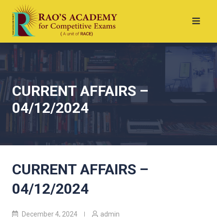
CURRENT AFFAIRS –
04/12/2024
CURRENT AFFAIRS –
04/12/2024
December 4, 2024
admin