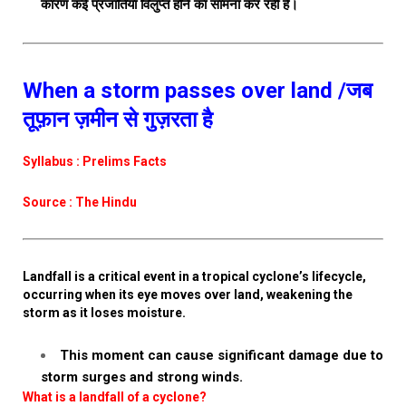
कारण कई प्रजातियाँ विलुप्त होने का सामना कर रही हैं।
When a storm passes over land /जब
तूफ़ान ज़मीन से गुज़रता है
Syllabus : Prelims Facts
Source : The Hindu
Landfall is a critical event in a tropical cyclone’s lifecycle,
occurring when its eye moves over land, weakening the
storm as it loses moisture.
This moment can cause significant damage due to
storm surges and strong winds.
What is a landfall of a cyclone?