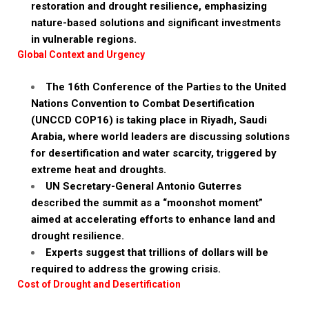
restoration and drought resilience, emphasizing
nature-based solutions and significant investments
in vulnerable regions.
Global Context and Urgency
The 16th Conference of the Parties to the United
Nations Convention to Combat Desertification
(UNCCD COP16) is taking place in Riyadh, Saudi
Arabia, where world leaders are discussing solutions
for desertification and water scarcity, triggered by
extreme heat and droughts.
UN Secretary-General Antonio Guterres
described the summit as a “moonshot moment”
aimed at accelerating efforts to enhance land and
drought resilience.
Experts suggest that trillions of dollars will be
required to address the growing crisis.
Cost of Drought and Desertification