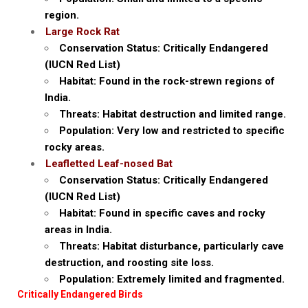
region.
Large Rock Rat
Conservation Status: Critically Endangered
(IUCN Red List)
Habitat: Found in the rock-strewn regions of
India.
Threats: Habitat destruction and limited range.
Population: Very low and restricted to specific
rocky areas.
Leafletted Leaf-nosed Bat
Conservation Status: Critically Endangered
(IUCN Red List)
Habitat: Found in specific caves and rocky
areas in India.
Threats: Habitat disturbance, particularly cave
destruction, and roosting site loss.
Population: Extremely limited and fragmented.
Critically Endangered Birds