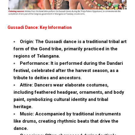
Gussadi Dance: Key Information
Origin: The Gussadi dance is a traditional tribal art
form of the Gond tribe, primarily practiced in the
regions of Telangana.
Performance: It is performed during the Dandari
festival, celebrated after the harvest season, as a
tribute to deities and ancestors.
Attire: Dancers wear elaborate costumes,
including feathered headgear, ornaments, and body
paint, symbolizing cultural identity and tribal
heritage.
Music: Accompanied by traditional instruments
like drums, creating rhythmic beats that drive the
dance.