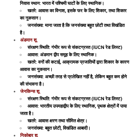
निवास स्थान: भारत में पश्चिमी घाटों के लिए स्थानिक।
खतरे: आवास का विनाश, इसके फर के लिए शिकार, तथा शिकार
का नुकसान।
जनसंख्या: माना जाता है कि जनसंख्या बहुत छोटी तथा विखंडित
है।
अंडमान शू
संरक्षण स्थिति: गंभीर रूप से संकटग्रस्त (IUCN रेड लिस्ट)
आवास: अंडमान द्वीप समूह के लिए स्थानिक।
खतरे: वनों की कटाई, आक्रामक प्रजातियों द्वारा शिकार के कारण
आवास का नुकसान।
जनसंख्या: अच्छी तरह से प्रलेखित नहीं है, लेकिन बहुत कम होने
की संभावना है।
जेनकिन्स शू
संरक्षण स्थिति: गंभीर रूप से संकटग्रस्त (IUCN रेड लिस्ट)
आवास: भारतीय उपमहाद्वीप के लिए स्थानिक, पृथक क्षेत्रों में पाया
जाता है।
खतरे: आवास क्षरण तथा सीमित क्षेत्र।
जनसंख्या: बहुत छोटी, विखंडित आबादी।
निकोबार शू