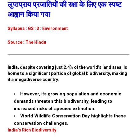
लुप्तप्राय प्रजातियों की रक्षा के लिए एक स्पष्ट
आह्वान किया गया
Syllabus : GS : 3 : Environment
Source : The Hindu
India, despite covering just 2.4% of the world’s land area, is
home to a significant portion of global biodiversity, making
it a megadiverse country.
However, its growing population and economic
demands threaten this biodiversity, leading to
increased risks of species extinction.
World Wildlife Conservation Day highlights these
conservation challenges.
India’s Rich Biodiversity