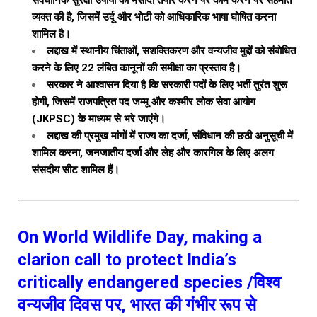
व्यक्त की है, जिसमें उर्दू और भोटी को आधिकारिक भाषा घोषित करना
शामिल है।
लद्दाख में स्थानीय चिंताओं, सशक्तिकरण और वन्यजीव मुद्दों को संबोधित
करने के लिए 22 लंबित कानूनों की समीक्षा का प्रस्ताव है।
सरकार ने आश्वासन दिया है कि सरकारी पदों के लिए भर्ती तुरंत शुरू
होगी, जिसमें राजपत्रित पद जम्मू और कश्मीर लोक सेवा आयोग
(JKPSC) के माध्यम से भरे जाएंगे।
लद्दाख की प्रमुख मांगों में राज्य का दर्जा, संविधान की छठी अनुसूची में
शामिल करना, जनजातीय दर्जा और लेह और कारगिल के लिए अलग
संसदीय सीट शामिल हैं।
On World Wildlife Day, making a
clarion call to protect India’s
critically endangered species /विश्व
वन्यजीव दिवस पर, भारत की गंभीर रूप से