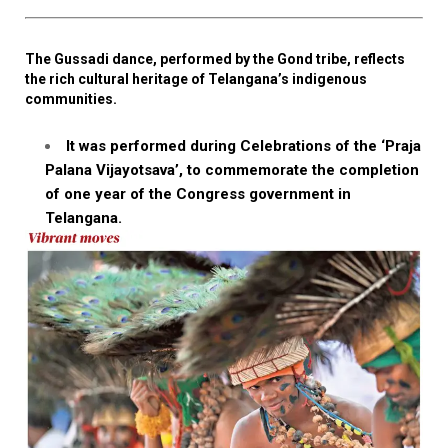
The Gussadi dance, performed by the Gond tribe, reflects
the rich cultural heritage of Telangana’s indigenous
communities.
It was performed during Celebrations of the ‘Praja
Palana Vijayotsava’, to commemorate the completion
of one year of the Congress government in
Telangana.