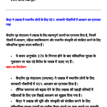
केंद्र ने लद्दाख में स्थानीय लोगों के लिए 95% सरकारी नौकरियों में आरक्षण का प्रस्ताव
रखा
केंद्रीय गृह मंत्रालय ने लद्दाख के लिए महत्वपूर्ण उपायों का प्रस्ताव दिया है, जिसमें
नौकरी में आरक्षण, महिला सशक्तिकरण और स्थानीय संस्कृति को संरक्षित करने के लिए
संवैधानिक सुरक्षा उपाय शामिल हैं।
ये कदम अनुच्छेद 370 के निरस्त होने के बाद संवैधानिक सुरक्षा के
नुकसान पर चल रहे विरोध के जवाब में उठाए गए हैं।
खबर का विश्लेषण:
केंद्रीय गृह मंत्रालय (एमएचए) ने लद्दाख में स्थानीय लोगों के लिए
सरकारी नौकरियों में 95% आरक्षण का प्रस्ताव दिया है।
लैंगिक समानता को बढ़ावा देने के लिए लद्दाख की पहाड़ी परिषदों में
महिलाओं के लिए एक तिहाई आरक्षण का सुझाव दिया गया है।
केंद्र ने लद्दाख की भूमि और संस्कृति को संरक्षित करने के लिए
संवैधानिक सुरक्षा उपायों का मसौदा तैयार करने पर काम करने पर सहमति