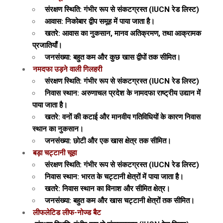
संरक्षण स्थिति: गंभीर रूप से संकटग्रस्त (IUCN रेड लिस्ट)
आवास: निकोबार द्वीप समूह में पाया जाता है।
खतरे: आवास का नुकसान, मानव अतिक्रमण, तथा आक्रामक
प्रजातियाँ।
जनसंख्या: बहुत कम और कुछ खास द्वीपों तक सीमित।
नमदफा उड़ने वाली गिलहरी
संरक्षण स्थिति: गंभीर रूप से संकटग्रस्त (IUCN रेड लिस्ट)
निवास स्थान: अरुणाचल प्रदेश के नामदफा राष्ट्रीय उद्यान में
पाया जाता है।
खतरे: वनों की कटाई और मानवीय गतिविधियों के कारण निवास
स्थान का नुकसान।
जनसंख्या: छोटी और एक खास क्षेत्र तक सीमित।
बड़ा चट्टानी चूहा
संरक्षण स्थिति: गंभीर रूप से संकटग्रस्त (IUCN रेड लिस्ट)
निवास स्थान: भारत के चट्टानी क्षेत्रों में पाया जाता है।
खतरे: निवास स्थान का विनाश और सीमित क्षेत्र।
जनसंख्या: बहुत कम और खास चट्टानी क्षेत्रों तक सीमित।
लीफलेटिड लीफ-नोज्ड बैट