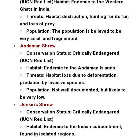
(IUCN Red List)Habitat: Endemic to the Western
Ghats in India.
Threats: Habitat destruction, hunting for its fur,
and loss of prey.
Population: The population is believed to be
very small and fragmented.
Andaman Shrew
Conservation Status: Critically Endangered
(IUCN Red List)
Habitat: Endemic to the Andaman Islands.
Threats: Habitat loss due to deforestation,
predation by invasive species.
Population: Not well documented, but likely to
be very low.
Jenkin’s Shrew
Conservation Status: Critically Endangered
(IUCN Red List)
Habitat: Endemic to the Indian subcontinent,
found in isolated regions.