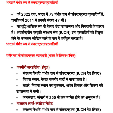
भारत में गंभीर रूप से संकटग्रस्त प्रजातियाँ
वर्ष 2022 तक, भारत में 73 गंभीर रूप से संकटग्रस्त प्रजातियाँ हैं,
जबकि वर्ष 2011 में इनकी संख्या 47 थी।
यह वृद्धि आंशिक रूप से बेहतर डेटा उपलब्धता और निगरानी के कारण
है। अंतर्राष्ट्रीय प्रकृति संरक्षण संघ (IUCN) इन प्रजातियों को विलुप्त
होने के उच्चतम जोखिम वाले के रूप में वर्गीकृत करता है।
भारत में गंभीर रूप से संकटग्रस्त प्रजातियाँ
गंभीर रूप से संकटग्रस्त स्तनधारी (भारत के लिए स्थानिक)
कश्मीरी बारहसिंगा (हंगुल)
संरक्षण स्थिति: गंभीर रूप से संकटग्रस्त (IUCN रेड लिस्ट)
निवास स्थान: केवल कश्मीर घाटी में पाया जाता है।
खतरे: निवास स्थान का नुकसान, अवैध शिकार और शिकार की
उपलब्धता में कमी।
जनसंख्या: जंगली में 200 से कम व्यक्ति होने का अनुमान है।
मालाबार लार्ज-स्पॉटेड सिवेट
संरक्षण स्थिति: गंभीर रूप से संकटग्रस्त (IUCN रेड लिस्ट)