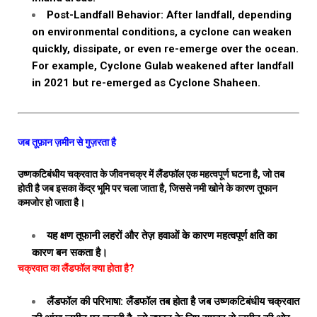
Post-Landfall Behavior: After landfall, depending
on environmental conditions, a cyclone can weaken
quickly, dissipate, or even re-emerge over the ocean.
For example, Cyclone Gulab weakened after landfall
in 2021 but re-emerged as Cyclone Shaheen.
जब तूफ़ान ज़मीन से गुज़रता है
उष्णकटिबंधीय चक्रवात के जीवनचक्र में लैंडफॉल एक महत्वपूर्ण घटना है, जो तब
होती है जब इसका केंद्र भूमि पर चला जाता है, जिससे नमी खोने के कारण तूफान
कमजोर हो जाता है।
यह क्षण तूफानी लहरों और तेज़ हवाओं के कारण महत्वपूर्ण क्षति का
कारण बन सकता है।
चक्रवात का लैंडफॉल क्या होता है?
लैंडफॉल की परिभाषा: लैंडफॉल तब होता है जब उष्णकटिबंधीय चक्रवात