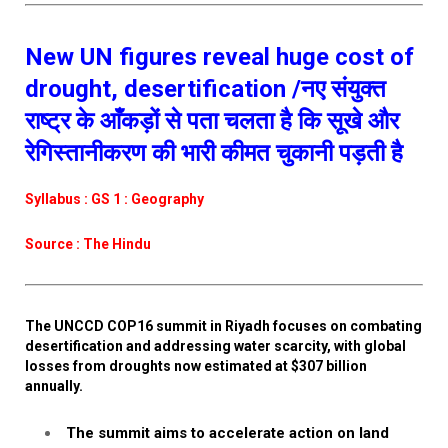
New UN figures reveal huge cost of
drought, desertification /नए संयुक्त
राष्ट्र के आँकड़ों से पता चलता है कि सूखे और
रेगिस्तानीकरण की भारी कीमत चुकानी पड़ती है
Syllabus : GS 1 : Geography
Source : The Hindu
The UNCCD COP16 summit in Riyadh focuses on combating
desertification and addressing water scarcity, with global
losses from droughts now estimated at $307 billion
annually.
The summit aims to accelerate action on land