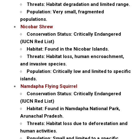
Threats: Habitat degradation and limited range.
Population: Very small, fragmented
populations.
Nicobar Shrew
Conservation Status: Critically Endangered
(IUCN Red List)
Habitat: Found in the Nicobar Islands.
Threats: Habitat loss, human encroachment,
and invasive species.
Population: Critically low and limited to specific
islands.
Namdapha Flying Squirrel
Conservation Status: Critically Endangered
(IUCN Red List)
Habitat: Found in Namdapha National Park,
Arunachal Pradesh.
Threats: Habitat loss due to deforestation and
human activities.
Population: Small and limited to a specific