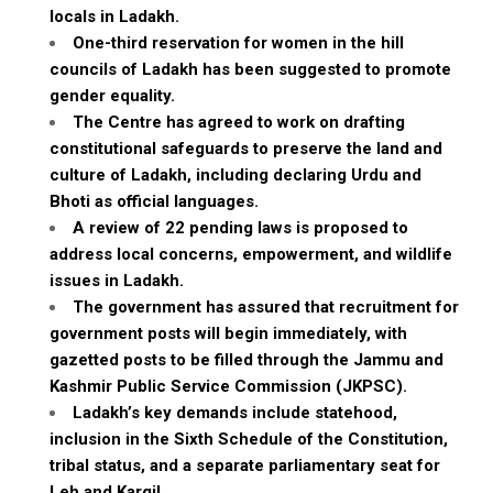
locals in Ladakh.
One-third reservation for women in the hill
councils of Ladakh has been suggested to promote
gender equality.
The Centre has agreed to work on drafting
constitutional safeguards to preserve the land and
culture of Ladakh, including declaring Urdu and
Bhoti as official languages.
A review of 22 pending laws is proposed to
address local concerns, empowerment, and wildlife
issues in Ladakh.
The government has assured that recruitment for
government posts will begin immediately, with
gazetted posts to be filled through the Jammu and
Kashmir Public Service Commission (JKPSC).
Ladakh’s key demands include statehood,
inclusion in the Sixth Schedule of the Constitution,
tribal status, and a separate parliamentary seat for
Leh and Kargil.