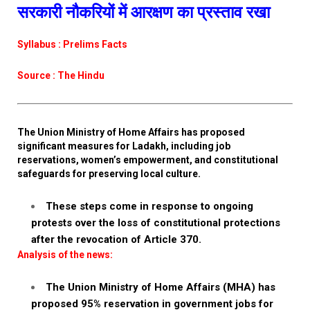
सरकारी नौकरियों में आरक्षण का प्रस्ताव रखा
Syllabus : Prelims Facts
Source : The Hindu
The Union Ministry of Home Affairs has proposed
significant measures for Ladakh, including job
reservations, women’s empowerment, and constitutional
safeguards for preserving local culture.
These steps come in response to ongoing
protests over the loss of constitutional protections
after the revocation of Article 370.
Analysis of the news:
The Union Ministry of Home Affairs (MHA) has
proposed 95% reservation in government jobs for