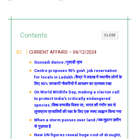
Contents
CLOSE
CURRENT AFFAIRS – 04/12/2024
Gussadi dance /गुसाडी नृत्य
Centre proposes 95% govt. job reservation
for locals in Ladakh /केंद्र ने लद्दाख में स्थानीय लोगों के
लिए 95% सरकारी नौकरियों में आरक्षण का प्रस्ताव रखा
On World Wildlife Day, making a clarion call
to protect India’s critically endangered
species /विश्व वन्यजीव दिवस पर, भारत की गंभीर रूप से
लुप्तप्राय प्रजातियों की रक्षा के लिए एक स्पष्ट आह्वान किया गया
When a storm passes over land /जब तूफ़ान ज़मीन
से गुज़रता है
New UN figures reveal huge cost of drought,