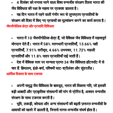
4 दिसंबर को मनाया जाने वाला विश्व वन्यजीव संरक्षण दिवस भारत की
जैव विविधता की रक्षा के महत्व पर प्रकाश डालता है।
यह दिन भारत में रहने वाली गंभीर रूप से लुप्तप्राय प्रजातियों के
संरक्षण की दिशा में किए गए प्रयासों का मूल्यांकन करने का कार्य करता है।
जैवभौगोलिक क्षेत्र और प्रजाति विविधता
भारत में 10 जैवभौगोलिक क्षेत्र हैं, जो वैश्विक जैव विविधता में महत्वपूर्ण
योगदान देते हैं। भारत में 58% स्तनधारी प्रजातियाँ, 13.66% पक्षी
प्रजातियाँ, 7.91% सरीसृप, 4.66% उभयचर, 11.72% मछली
प्रजातियाँ और 11.8% पादप प्रजातियाँ पाई जाती हैं।
देश में वैश्विक स्तर पर मान्यता प्राप्त 34 जैव विविधता हॉटस्पॉट में से
चार हैं: हिमालय, इंडो-बर्मा, पश्चिमी घाट-श्रीलंका और सुंदरलैंड।
आर्थिक विकास के साथ टकराव
अपनी समृद्ध जैव विविधता के बावजूद, भारत की विकास गति, जो इसकी
बड़ी आबादी और प्राकृतिक संसाधनों की मांग से प्रेरित है, अक्सर वन्यजीव
संरक्षण के साथ टकराव करती है।
भूमि, लकड़ी, कोयला और अन्य संसाधनों की बढ़ती ज़रूरत वन्यजीवों के
आवासों को खतरे में डालती है, जिससे मानव-वन्यजीव संघर्ष होता है।