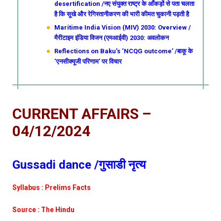
desertification /नए संयुक्त राष्ट्र के आँकड़ों से पता चलता
है कि सूखे और रेगिस्तानीकरण की भारी कीमत चुकानी पड़ती है
Maritime India Vision (MIV) 2030: Overview /
मैरीटाइम इंडिया विजन (एमआईवी) 2030: अवलोकन
Reflections on Baku’s ‘NCQG outcome’ /बाकू के
‘एनसीक्यूजी परिणाम’ पर विचार
CURRENT AFFAIRS –
04/12/2024
Gussadi dance /गुसाडी नृत्य
Syllabus : Prelims Facts
Source : The Hindu