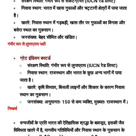
संरक्षण स्थिति: गंभीर रूप से संकटग्रस्त (IUCN रेड लिस्ट)
निवास स्थान: भारत में खास गुफाओं और चट्टानी क्षेत्रों में पाया जाता
है।
खतरे: निवास स्थान में गड़बड़ी, खास तौर पर गुफाओं का विनाश और
बसेरा स्थल का नुकसान।
जनसंख्या: बेहद सीमित और खंडित।
गंभीर रूप से लुप्तप्राय पक्षी
ग्रेट इंडियन बस्टर्ड
संरक्षण स्थिति: गंभीर रूप से लुप्तप्राय (IUCN रेड लिस्ट)
निवास स्थान: राजस्थान और भारत के कुछ अन्य भागों में पाया
जाता है।
खतरे: कृषि विस्तार, बिजली लाइनों और शिकार के कारण निवास
स्थान का नुकसान।
जनसंख्या: अनुमानतः 150 से कम व्यक्ति, मुख्यतः राजस्थान में।
निष्कर्ष
वन्यजीवों के प्रति भारत की ऐतिहासिक श्रद्धा के बावजूद, इसकी जैव
विविधता खतरे में है, मानवीय गतिविधियों और निवास स्थान के नुकसान के