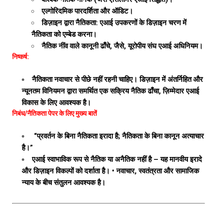
एल्गोरिदमिक पारदर्शिता और ऑडिट।
डिज़ाइन द्वारा नैतिकता: एआई उपकरणों के डिज़ाइन चरण में
नैतिकता को एम्बेड करना।
नैतिक नींव वाले कानूनी ढाँचे, जैसे, यूरोपीय संघ एआई अधिनियम।
निष्कर्ष:
नैतिकता नवाचार से पीछे नहीं रहनी चाहिए। डिज़ाइन में अंतर्निहित और
न्यूनतम विनियमन द्वारा समर्थित एक सक्रिय नैतिक ढाँचा, ज़िम्मेदार एआई
विकास के लिए आवश्यक है।
निबंध/नैतिकता पेपर के लिए मुख्य बातें
“प्रवर्तन के बिना नैतिकता इरादा है; नैतिकता के बिना कानून अत्याचार
है।”
एआई स्वाभाविक रूप से नैतिक या अनैतिक नहीं है – यह मानवीय इरादे
और डिज़ाइन विकल्पों को दर्शाता है। • नवाचार, स्वतंत्रता और सामाजिक
न्याय के बीच संतुलन आवश्यक है।