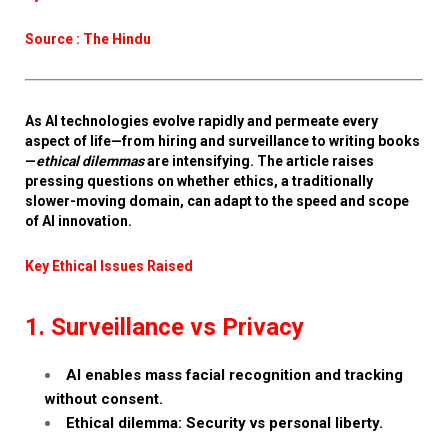
Source : The Hindu
As AI technologies evolve rapidly and permeate every
aspect of life—from hiring and surveillance to writing books
—
ethical dilemmas
are intensifying. The article raises
pressing questions on whether ethics, a traditionally
slower-moving domain, can adapt to the speed and scope
of AI innovation.
Key Ethical Issues Raised
1. Surveillance vs Privacy
AI enables mass facial recognition and tracking
without consent.
Ethical dilemma: Security vs personal liberty.