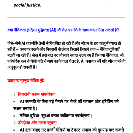
social justice
.
क्या नैतिकता कृत्रिम बुद्धिमत्ता (AI) की तेज़ प्रगति के साथ कदम मिला सकती है?
जैसे-जैसे AI तकनीकें तेज़ी से विकसित हो रही हैं और जीवन के हर पहलू में व्याप्त हो
रही हैं – काम पर रखने और निगरानी से लेकर किताबें लिखने तक – नैतिक दुविधाएँ
बढ़ती जा रही हैं। लेख में इस बात पर ज़ोरदार सवाल उठाए गए हैं कि क्या नैतिकता, जो
पारंपरिक रूप से धीमी गति से आगे बढ़ने वाला क्षेत्र है, AI नवाचार की गति और दायरे के
अनुकूल हो सकती है।
उठाए गए प्रमुख नैतिक मुद्दे
निगरानी बनाम गोपनीयता
AI सहमति के बिना बड़े पैमाने पर चेहरे की पहचान और ट्रैकिंग को
सक्षम बनाता है।
नैतिक दुविधा: सुरक्षा बनाम व्यक्तिगत स्वतंत्रता।
डीपफ़ेक और गलत सूचना
AI द्वारा बनाए गए फ़र्जी वीडियो या टेक्स्ट समाज को गुमराह कर सकते