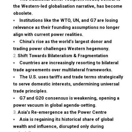
the Western-led globalisation narrative, has become
obsolete.
Institutions like the WTO, UN, and G7 are losing
relevance as their founding assumptions no longer
align with current power realities.
China’s rise as the world’s largest donor and
trading power challenges Western hegemony.
Shift Towards Bilateralism & Fragmentation
Countries are increasingly resorting to bilateral
trade agreements over multilateral frameworks.
The U.S. uses tariffs and trade terms strategically
to serve domestic interests, undermining universal
trade principles.
G7 and G20 consensus is weakening, opening a
power vacuum in global agenda-setting.
Asia’s Re-emergence as the Power Centre
Asia is regaining its historical share of global
wealth and influence, disrupted only during