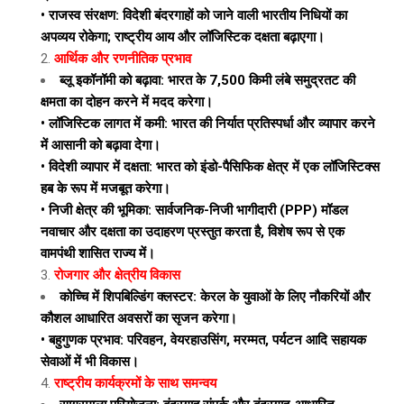
• राजस्व संरक्षण: विदेशी बंदरगाहों को जाने वाली भारतीय निधियों का
अपव्यय रोकेगा; राष्ट्रीय आय और लॉजिस्टिक दक्षता बढ़ाएगा।
आर्थिक और रणनीतिक प्रभाव
ब्लू इकॉनॉमी को बढ़ावा: भारत के 7,500 किमी लंबे समुद्रतट की
क्षमता का दोहन करने में मदद करेगा।
• लॉजिस्टिक लागत में कमी: भारत की निर्यात प्रतिस्पर्धा और व्यापार करने
में आसानी को बढ़ावा देगा।
• विदेशी व्यापार में दक्षता: भारत को इंडो-पैसिफिक क्षेत्र में एक लॉजिस्टिक्स
हब के रूप में मजबूत करेगा।
• निजी क्षेत्र की भूमिका: सार्वजनिक-निजी भागीदारी (PPP) मॉडल
नवाचार और दक्षता का उदाहरण प्रस्तुत करता है, विशेष रूप से एक
वामपंथी शासित राज्य में।
रोजगार और क्षेत्रीय विकास
कोच्चि में शिपबिल्डिंग क्लस्टर: केरल के युवाओं के लिए नौकरियों और
कौशल आधारित अवसरों का सृजन करेगा।
• बहुगुणक प्रभाव: परिवहन, वेयरहाउसिंग, मरम्मत, पर्यटन आदि सहायक
सेवाओं में भी विकास।
राष्ट्रीय कार्यक्रमों के साथ समन्वय