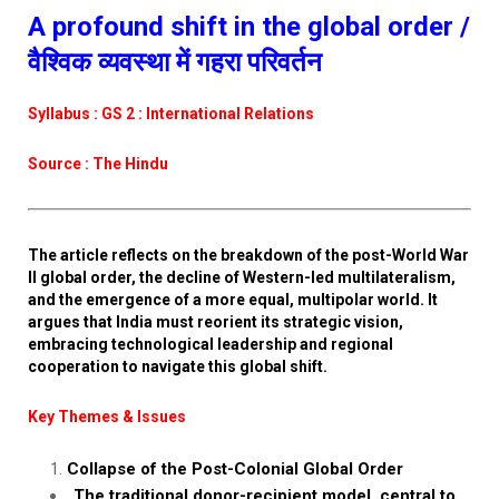
A profound shift in the global order /
वैश्विक व्यवस्था में गहरा परिवर्तन
Syllabus : GS 2 : International Relations
Source : The Hindu
The article reflects on the breakdown of the post-World War
II global order, the decline of Western-led multilateralism,
and the emergence of a more equal, multipolar world. It
argues that India must reorient its strategic vision,
embracing technological leadership and regional
cooperation to navigate this global shift.
Key Themes & Issues
Collapse of the Post-Colonial Global Order
The traditional donor-recipient model, central to