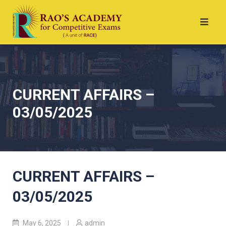
CURRENT AFFAIRS –
03/05/2025
CURRENT AFFAIRS –
03/05/2025
May 6, 2025
admin