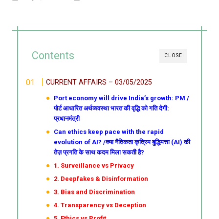
Contents
CLOSE
CURRENT AFFAIRS – 03/05/2025
Port economy will drive India’s growth: PM /
पोर्ट आधारित अर्थव्यवस्था भारत की वृद्धि को गति देगी:
प्रधानमंत्री
Can ethics keep pace with the rapid
evolution of AI? /क्या नैतिकता कृत्रिम बुद्धिमत्ता (AI) की
तेज़ प्रगति के साथ कदम मिला सकती है?
1. Surveillance vs Privacy
2. Deepfakes & Disinformation
3. Bias and Discrimination
4. Transparency vs Deception
5. Ethics vs Profit