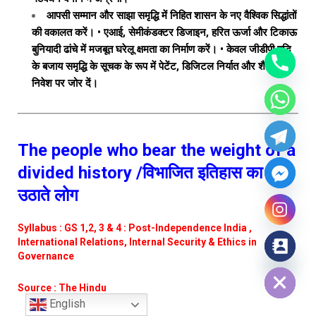
आपसी सम्मान और साझा समृद्धि में निहित शासन के नए वैश्विक सिद्धांतों
की वकालत करें। • एआई, सेमीकंडक्टर डिजाइन, हरित ऊर्जा और टिकाऊ
बुनियादी ढांचे में मजबूत घरेलू क्षमता का निर्माण करें। • केवल जीडीपी वृद्धि
के बजाय समृद्धि के सूचक के रूप में पेटेंट, डिजिटल निर्यात और शैक्षिक
निवेश पर जोर दें।
The people who bear the weight of a
divided history /विभाजित इतिहास का बोझ
उठाते लोग
Syllabus : GS 1,2, 3 & 4 : Post-Independence India ,
International Relations, Internal Security & Ethics in
Governance
Hide chaty
Source : The Hindu
English