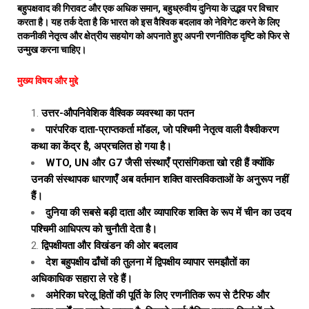
बहुपक्षवाद की गिरावट और एक अधिक समान, बहुध्रुवीय दुनिया के उद्भव पर विचार
करता है। यह तर्क देता है कि भारत को इस वैश्विक बदलाव को नेविगेट करने के लिए
तकनीकी नेतृत्व और क्षेत्रीय सहयोग को अपनाते हुए अपनी रणनीतिक दृष्टि को फिर से
उन्मुख करना चाहिए।
मुख्य विषय और मुद्दे
उत्तर-औपनिवेशिक वैश्विक व्यवस्था का पतन
पारंपरिक दाता-प्राप्तकर्ता मॉडल, जो पश्चिमी नेतृत्व वाली वैश्वीकरण
कथा का केंद्र है, अप्रचलित हो गया है।
WTO, UN और G7 जैसी संस्थाएँ प्रासंगिकता खो रही हैं क्योंकि
उनकी संस्थापक धारणाएँ अब वर्तमान शक्ति वास्तविकताओं के अनुरूप नहीं
हैं।
दुनिया की सबसे बड़ी दाता और व्यापारिक शक्ति के रूप में चीन का उदय
पश्चिमी आधिपत्य को चुनौती देता है।
द्विपक्षीयता और विखंडन की ओर बदलाव
देश बहुपक्षीय ढाँचों की तुलना में द्विपक्षीय व्यापार समझौतों का
अधिकाधिक सहारा ले रहे हैं।
अमेरिका घरेलू हितों की पूर्ति के लिए रणनीतिक रूप से टैरिफ और