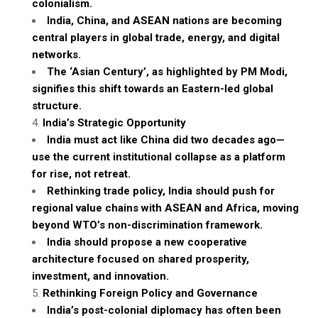
colonialism.
India, China, and ASEAN nations are becoming
central players in global trade, energy, and digital
networks.
The ‘Asian Century’, as highlighted by PM Modi,
signifies this shift towards an Eastern-led global
structure.
India’s Strategic Opportunity
India must act like China did two decades ago—
use the current institutional collapse as a platform
for rise, not retreat.
Rethinking trade policy, India should push for
regional value chains with ASEAN and Africa, moving
beyond WTO’s non-discrimination framework.
India should propose a new cooperative
architecture focused on shared prosperity,
investment, and innovation.
Rethinking Foreign Policy and Governance
India’s post-colonial diplomacy has often been