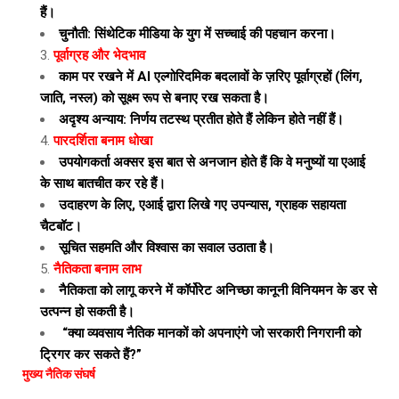
हैं।
चुनौती: सिंथेटिक मीडिया के युग में सच्चाई की पहचान करना।
पूर्वाग्रह और भेदभाव
काम पर रखने में AI एल्गोरिदमिक बदलावों के ज़रिए पूर्वाग्रहों (लिंग,
जाति, नस्ल) को सूक्ष्म रूप से बनाए रख सकता है।
अदृश्य अन्याय: निर्णय तटस्थ प्रतीत होते हैं लेकिन होते नहीं हैं।
पारदर्शिता बनाम धोखा
उपयोगकर्ता अक्सर इस बात से अनजान होते हैं कि वे मनुष्यों या एआई
के साथ बातचीत कर रहे हैं।
उदाहरण के लिए, एआई द्वारा लिखे गए उपन्यास, ग्राहक सहायता
चैटबॉट।
सूचित सहमति और विश्वास का सवाल उठाता है।
नैतिकता बनाम लाभ
नैतिकता को लागू करने में कॉर्पोरेट अनिच्छा कानूनी विनियमन के डर से
उत्पन्न हो सकती है।
“क्या व्यवसाय नैतिक मानकों को अपनाएंगे जो सरकारी निगरानी को
ट्रिगर कर सकते हैं?”
मुख्य नैतिक संघर्ष