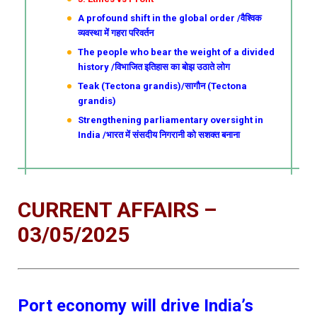
A profound shift in the global order /वैश्विक
व्यवस्था में गहरा परिवर्तन
The people who bear the weight of a divided
history /विभाजित इतिहास का बोझ उठाते लोग
Teak (Tectona grandis)/सागौन (Tectona
grandis)
Strengthening parliamentary oversight in
India /भारत में संसदीय निगरानी को सशक्त बनाना
CURRENT AFFAIRS –
03/05/2025
Port economy will drive India’s