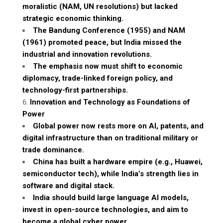
moralistic (NAM, UN resolutions) but lacked
strategic economic thinking.
The Bandung Conference (1955) and NAM
(1961) promoted peace, but India missed the
industrial and innovation revolutions.
The emphasis now must shift to economic
diplomacy, trade-linked foreign policy, and
technology-first partnerships.
Innovation and Technology as Foundations of
Power
Global power now rests more on AI, patents, and
digital infrastructure than on traditional military or
trade dominance.
China has built a hardware empire (e.g., Huawei,
semiconductor tech), while India’s strength lies in
software and digital stack.
India should build large language AI models,
invest in open-source technologies, and aim to
become a global cyber power.