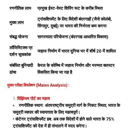
रणनीतिक लाभ
प्रमुख ईस्ट-वेस्ट शिपिंग रूट के करीब स्थित
ट्रांसशिपमेंट के लिए विदेशी बंदरगाहों (जैसे कोलंबो,
मुख्य लाभ
सिंगापुर, दुबई) पर भारत की निर्भरता कम करना
संबद्ध योजना
सागरमाला परियोजना (बंदरगाह आधारित विकास)
लॉजिस्टिक्स प्र
जहाज निर्माण में भारत दुनिया भर में शीर्ष 20 में शामिल
दर्शन सूचकांक
संबंधित बुनियादी
केरल के कोच्चि में जहाज निर्माण और मरम्मत क्लस्टर
ढांचा
विकसित किया जा रहा है
मुख्य परीक्षा विश्लेषण (Mains Analysis) :
विझिंजम पोर्ट का महत्व
रणनीतिक स्थान: अंतरराष्ट्रीय समुद्री मार्ग के निकट स्थित; भारत के
समुद्री व्यापार की स्वायत्तता के लिए महत्वपूर्ण।
• कंटेनर ट्रांसशिपमेंट हब: अब तक विदेशों में होने वाले भारत के 75%
ट्रांसशिपमेंट को देश में ही संभालने में मदद करेगा।