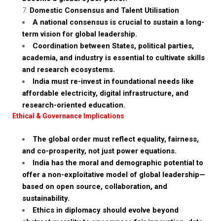
Domestic Consensus and Talent Utilisation
A national consensus is crucial to sustain a long-
term vision for global leadership.
Coordination between States, political parties,
academia, and industry is essential to cultivate skills
and research ecosystems.
India must re-invest in foundational needs like
affordable electricity, digital infrastructure, and
research-oriented education.
Ethical & Governance Implications
The global order must reflect equality, fairness,
and co-prosperity, not just power equations.
India has the moral and demographic potential to
offer a non-exploitative model of global leadership—
based on open source, collaboration, and
sustainability.
Ethics in diplomacy should evolve beyond