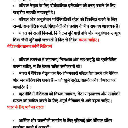
वैश्विक नेतृत्व के लिए दीर्घकालिक दृष्टिकोण को बनाए रखने के लिए
राष्ट्रीय सहमति महत्वपूर्ण है।
कौशल और अनुसंधान पारिस्थितिकी तंत्र को विकसित करने के लिए
राज्यों, राजनीतिक दलों, शिक्षाविदों और उद्योग के बीच समन्वय आवश्यक है।
भारत को सस्ती बिजली, डिजिटल बुनियादी ढांचे और अनुसंधान-उन्मुख
शिक्षा जैसी बुनियादी जरूरतों में फिर से निवेश
करना चाहिए।
नैतिक और शासन संबंधी निहितार्थ
वैश्विक व्यवस्था में समानता, निष्पक्षता और सह-समृद्धि को प्रतिबिंबित
करना चाहिए, न कि केवल शक्ति समीकरणों को।
भारत में वैश्विक नेतृत्व का गैर-शोषणकारी मॉडल पेश करने की नैतिक
और जनसांख्यिकीय क्षमता है – जो खुले स्रोत, सहयोग और स्थिरता पर
आधारित है।
कूटनीति में नैतिकता को निष्पक्ष नवाचार, डेटा साझाकरण और समावेशी
व्यापार को शामिल करने के लिए अमूर्त नैतिकता से आगे बढ़ना चाहिए।
भारत के लिए आगे का रास्ता
आर्थिक और तकनीकी सहयोग के लिए एशियाई और वैश्विक दक्षिण
गठबंधन बनाने में अग्रणी।