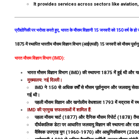
It provides services across sectors like aviation
प्रौद्योगिकी पर भरोसा करते हुए, भारत के मौसम विज्ञानी 15 जनवरी को 150 वर्ष के हो ज
1875 में स्थापित भारतीय मौसम विज्ञान विभाग (आईएमडी) 15 जनवरी को मौसम पूर्वानुम
भारत मौसम विज्ञान विभाग (IMD):
भारत मौसम विज्ञान विभाग (IMD) की स्थापना 1875 में हुई थी और यह 
मुख्यालय: नई दिल्ली।
IMD ने 150 से अधिक वर्षों से मौसम पूर्वानुमान और जलवायु सेवाओं 
गई थी।
पहली मौसम विज्ञान और खगोलीय वेधशाला 1793 में मद्रास में स्था
IMD की प्रमुख सफलताओं में शामिल हैं:
पहला मौसम चार्ट (1877) और दैनिक मौसम रिपोर्ट (1878) तै
दीर्घकालिक डेटा पर आधारित जलवायु विज्ञान की स्थापना और 
वैश्विक उपग्रह युग (1960-1970) और आधुनिकीकरण (2006-2