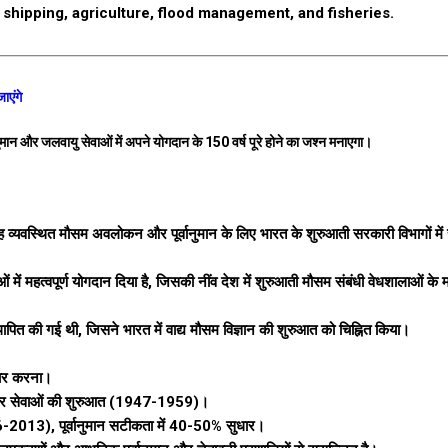
, shipping, agriculture, flood management, and fisheries.
ाएंगे
ान और जलवायु सेवाओं में अपने योगदान के 150 वर्ष पूरे होने का जश्न मनाएगा।
व्यवस्थित मौसम अवलोकन और पूर्वानुमान के लिए भारत के शुरुआती सरकारी विभागों में
में महत्वपूर्ण योगदान दिया है, जिसकी नींव देश में शुरुआती मौसम संबंधी वेधशालाओं के 
पित की गई थी, जिसने भारत में वाद्य मौसम विज्ञान की शुरुआत को चिह्नित किया।
यार करना।
रडार सेवाओं की शुरुआत (1947-1959)।
013), पूर्वानुमान सटीकता में 40-50% सुधार।