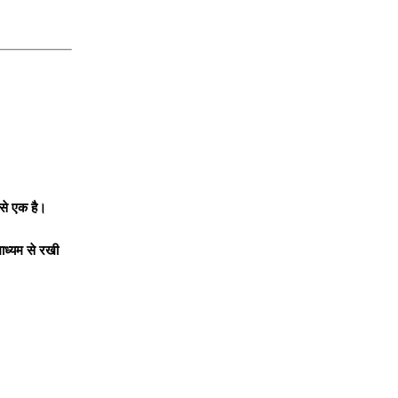
 से एक है।
माध्यम से रखी