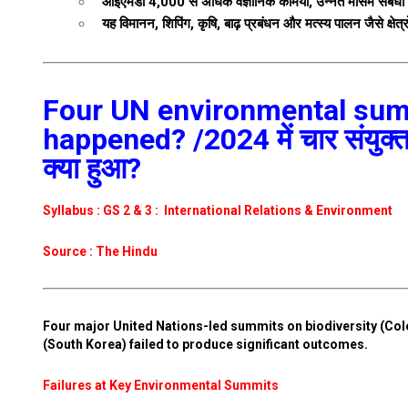
आईएमडी 4,000 से अधिक वैज्ञानिक कर्मियों, उन्नत मौसम संबंधी 
यह विमानन, शिपिंग, कृषि, बाढ़ प्रबंधन और मत्स्य पालन जैसे क्षेत्रो
Four UN environmental summ
happened? /2024 में चार संयुक्त
क्या हुआ?
Syllabus : GS 2 & 3 : International Relations & Environment
Source : The Hindu
Four major United Nations-led summits on biodiversity (Colo
(South Korea) failed to produce significant outcomes.
Failures at Key Environmental Summits