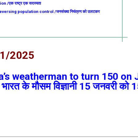
 /एक राष्ट्र एक सदस्यता
versing population control /जनसंख्या नियंत्रण को उलटकर
01/2025
a’s weatherman to turn 150 on 
ए, भारत के मौसम विज्ञानी 15 जनवरी को 1