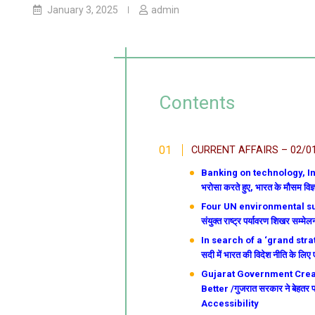
January 3, 2025
admin
Contents
CURRENT AFFAIRS – 02/0
Banking on technology, Indi
भरोसा करते हुए, भारत के मौसम विज्ञ
Four UN environmental sum
संयुक्त राष्ट्र पर्यावरण शिखर सम्
In search of a ‘grand strat
सदी में भारत की विदेश नीति के लि
Gujarat Government Creat
Better /गुजरात सरकार ने बेहतर पह
Accessibility