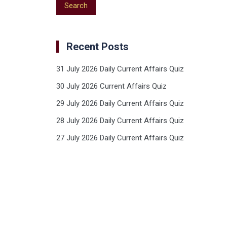
Recent Posts
31 July 2026 Daily Current Affairs Quiz
30 July 2026 Current Affairs Quiz
29 July 2026 Daily Current Affairs Quiz
28 July 2026 Daily Current Affairs Quiz
27 July 2026 Daily Current Affairs Quiz