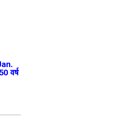
Jan.
50 वर्ष