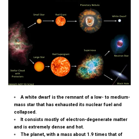
A white dwarf is the remnant of a low- to medium-
mass star that has exhausted its nuclear fuel and
collapsed.
It consists mostly of electron-degenerate matter
and is extremely dense and hot.
The planet, with a mass about 1.9 times that of