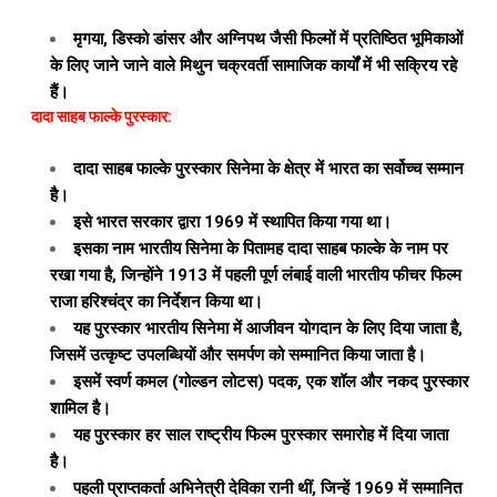
मृगया, डिस्को डांसर और अग्निपथ जैसी फिल्मों में प्रतिष्ठित भूमिकाओं
के लिए जाने जाने वाले मिथुन चक्रवर्ती सामाजिक कार्यों में भी सक्रिय रहे
हैं।
दादा साहब फाल्के पुरस्कार:
दादा साहब फाल्के पुरस्कार सिनेमा के क्षेत्र में भारत का सर्वोच्च सम्मान
है।
इसे भारत सरकार द्वारा 1969 में स्थापित किया गया था।
इसका नाम भारतीय सिनेमा के पितामह दादा साहब फाल्के के नाम पर
रखा गया है, जिन्होंने 1913 में पहली पूर्ण लंबाई वाली भारतीय फीचर फिल्म
राजा हरिश्चंद्र का निर्देशन किया था।
यह पुरस्कार भारतीय सिनेमा में आजीवन योगदान के लिए दिया जाता है,
जिसमें उत्कृष्ट उपलब्धियों और समर्पण को सम्मानित किया जाता है।
इसमें स्वर्ण कमल (गोल्डन लोटस) पदक, एक शॉल और नकद पुरस्कार
शामिल है।
यह पुरस्कार हर साल राष्ट्रीय फिल्म पुरस्कार समारोह में दिया जाता
है।
पहली प्राप्तकर्ता अभिनेत्री देविका रानी थीं, जिन्हें 1969 में सम्मानित