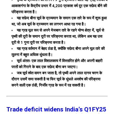
आकाशगंगा के केंद्रीय उभार में 4,200 प्रकाश वर्ष दूर एक सफ़ेद बौने की
परिक्रमा करता है।
यह सफ़ेद बौना सूर्य के द्रव्यमान के समान एक तारे के रूप में शुरू हुआ
था, जो अब सूर्य के द्रव्यमान का लगभग आधा रह गया है।
यह ग्रह मूल रूप से अपने मेजबान तारे के रहने योग्य क्षेत्र में, सूर्य से
पृथ्वी की दूरी के समान दूरी पर परिक्रमा करता था, लेकिन अब यह उस
दूरी से 1 गुना दूरी पर परिक्रमा करता है।
यह ग्रह वर्तमान में बेहद ठंडा है, क्योंकि सफ़ेद बौना अपने मूल तारे की
तुलना में बहुत अधिक धुंधला है।
सूर्य अंततः एक लाल विशालकाय में विस्तारित होने और अपनी बाहरी
परतों को गिराने के बाद एक सफ़ेद बौना बन जाएगा।
जब सूर्य श्वेत वामन बन जाता है, तो पृथ्वी अपने लाल दानव चरण के
दौरान उसमें समा सकती है या फिर सूर्य के धुंधले अवशेष की परिक्रमा
करने वाली एक ठंडी, निर्जीव ग्रह के रूप में रह सकती है।
Trade deficit widens India’s Q1FY25