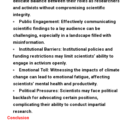
delicate balance between their roles as researchers
and activists without compromising scientific
integrity.
Public Engagement: Effectively communicating
scientific findings to a lay audience can be
challenging, especially in a landscape filled with
misinformation.
Institutional Barriers: Institutional policies and
funding restrictions may limit scientists’ ability to
engage in activism openly.
Emotional Toll: Witnessing the impacts of climate
change can lead to emotional fatigue, affecting
scientists’ mental health and productivity.
Political Pressures: Scientists may face political
backlash for advocating certain positions,
complicating their ability to conduct impartial
research.
Conclusion