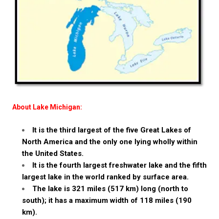
About Lake Michigan:
It is the third largest of the five Great Lakes of
North America and the only one lying wholly within
the United States.
It is the fourth largest freshwater lake and the fifth
largest lake in the world ranked by surface area.
The lake is 321 miles (517 km) long (north to
south); it has a maximum width of 118 miles (190
km).