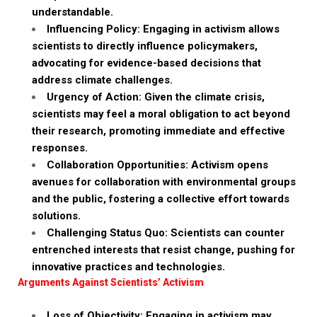
understandable.
Influencing Policy: Engaging in activism allows
scientists to directly influence policymakers,
advocating for evidence-based decisions that
address climate challenges.
Urgency of Action: Given the climate crisis,
scientists may feel a moral obligation to act beyond
their research, promoting immediate and effective
responses.
Collaboration Opportunities: Activism opens
avenues for collaboration with environmental groups
and the public, fostering a collective effort towards
solutions.
Challenging Status Quo: Scientists can counter
entrenched interests that resist change, pushing for
innovative practices and technologies.
Arguments Against Scientists’ Activism
Loss of Objectivity: Engaging in activism may