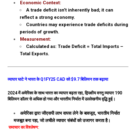
Economic Context:
A trade deficit isn’t inherently bad; it can
reflect a strong economy.
Countries may experience trade deficits during
periods of growth.
Measurement:
Calculated as: Trade Deficit = Total Imports –
Total Exports.
व्यापार घाटे ने भारत के Q1FY25 CAD को $9.7 बिलियन तक बढ़ाया
2024 में अमेरिका के साथ भारत का व्यापार बढ़ता रहा, द्विपक्षीय वस्तु व्यापार 190
बिलियन डॉलर से अधिक हो गया और भारतीय निर्यात में उल्लेखनीय वृद्धि हुई।
अमेरिका द्वारा जीएसपी लाभ वापस लेने के बावजूद, भारतीय निर्यात
मजबूत बना रहा, जो लचीले व्यापार संबंधों को उजागर करता है।
समाचार का विश्लेषण: