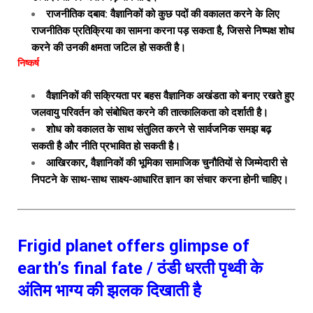
राजनीतिक दबाव: वैज्ञानिकों को कुछ पदों की वकालत करने के लिए
राजनीतिक प्रतिक्रिया का सामना करना पड़ सकता है, जिससे निष्पक्ष शोध
करने की उनकी क्षमता जटिल हो सकती है।
निष्कर्ष
वैज्ञानिकों की सक्रियता पर बहस वैज्ञानिक अखंडता को बनाए रखते हुए
जलवायु परिवर्तन को संबोधित करने की तात्कालिकता को दर्शाती है।
शोध को वकालत के साथ संतुलित करने से सार्वजनिक समझ बढ़
सकती है और नीति प्रभावित हो सकती है।
आखिरकार, वैज्ञानिकों की भूमिका सामाजिक चुनौतियों से जिम्मेदारी से
निपटने के साथ-साथ साक्ष्य-आधारित ज्ञान का संचार करना होनी चाहिए।
Frigid planet offers glimpse of
earth’s final fate / ठंडी धरती पृथ्वी के
अंतिम भाग्य की झलक दिखाती है