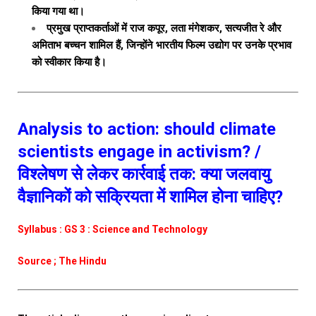
किया गया था।
प्रमुख प्राप्तकर्ताओं में राज कपूर, लता मंगेशकर, सत्यजीत रे और
अमिताभ बच्चन शामिल हैं, जिन्होंने भारतीय फिल्म उद्योग पर उनके प्रभाव
को स्वीकार किया है।
Analysis to action: should climate
scientists engage in activism? /
विश्लेषण से लेकर कार्रवाई तक: क्या जलवायु
वैज्ञानिकों को सक्रियता में शामिल होना चाहिए?
Syllabus : GS 3 : Science and Technology
Source ; The Hindu