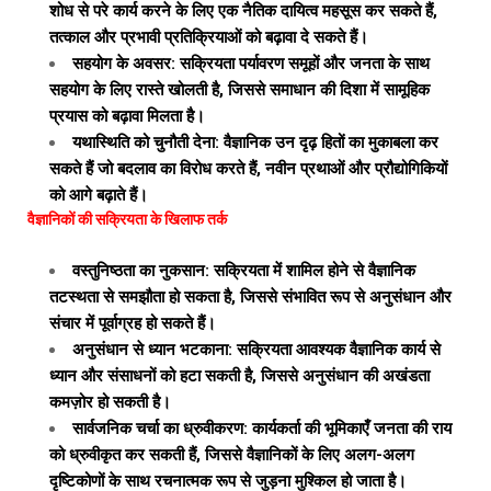
शोध से परे कार्य करने के लिए एक नैतिक दायित्व महसूस कर सकते हैं,
तत्काल और प्रभावी प्रतिक्रियाओं को बढ़ावा दे सकते हैं।
सहयोग के अवसर: सक्रियता पर्यावरण समूहों और जनता के साथ
सहयोग के लिए रास्ते खोलती है, जिससे समाधान की दिशा में सामूहिक
प्रयास को बढ़ावा मिलता है।
यथास्थिति को चुनौती देना: वैज्ञानिक उन दृढ़ हितों का मुकाबला कर
सकते हैं जो बदलाव का विरोध करते हैं, नवीन प्रथाओं और प्रौद्योगिकियों
को आगे बढ़ाते हैं।
वैज्ञानिकों की सक्रियता के खिलाफ तर्क
वस्तुनिष्ठता का नुकसान: सक्रियता में शामिल होने से वैज्ञानिक
तटस्थता से समझौता हो सकता है, जिससे संभावित रूप से अनुसंधान और
संचार में पूर्वाग्रह हो सकते हैं।
अनुसंधान से ध्यान भटकाना: सक्रियता आवश्यक वैज्ञानिक कार्य से
ध्यान और संसाधनों को हटा सकती है, जिससे अनुसंधान की अखंडता
कमज़ोर हो सकती है।
सार्वजनिक चर्चा का ध्रुवीकरण: कार्यकर्ता की भूमिकाएँ जनता की राय
को ध्रुवीकृत कर सकती हैं, जिससे वैज्ञानिकों के लिए अलग-अलग
दृष्टिकोणों के साथ रचनात्मक रूप से जुड़ना मुश्किल हो जाता है।