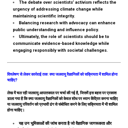
The debate over scientists’ activism reflects the
urgency of addressing climate change while
maintaining scientific integrity.
Balancing research with advocacy can enhance
public understanding and influence policy.
Ultimately, the role of scientists should be to
communicate evidence-based knowledge while
engaging responsibly with societal challenges.
विश्लेषण से लेकर कार्रवाई तक: क्या जलवायु वैज्ञानिकों को सक्रियता में शामिल होना
चाहिए?
लेख में चल रही जलवायु आपातकाल पर चर्चा की गई है, जिसमें इस बहस पर प्रकाश
डाला गया है कि क्या जलवायु वैज्ञानिकों को केवल शोध पर ध्यान केंद्रित करना चाहिए
या जलवायु परिवर्तन को प्रभावी ढंग से संबोधित करने के लिए सक्रियता में भी शामिल
होना चाहिए।
यह उन भूमिकाओं की जांच करता है जो वैज्ञानिक जागरूकता और