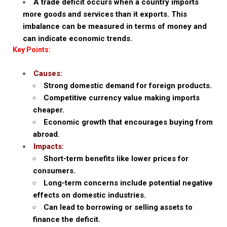
A trade deficit occurs when a country imports
more goods and services than it exports. This
imbalance can be measured in terms of money and
can indicate economic trends.
Key Points:
Causes:
Strong domestic demand for foreign products.
Competitive currency value making imports
cheaper.
Economic growth that encourages buying from
abroad.
Impacts:
Short-term benefits like lower prices for
consumers.
Long-term concerns include potential negative
effects on domestic industries.
Can lead to borrowing or selling assets to
finance the deficit.