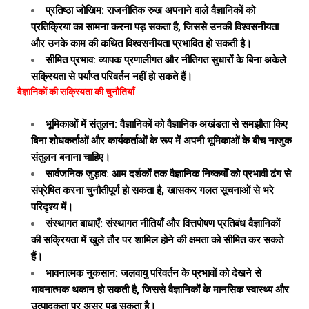
प्रतिष्ठा जोखिम: राजनीतिक रुख अपनाने वाले वैज्ञानिकों को
प्रतिक्रिया का सामना करना पड़ सकता है, जिससे उनकी विश्वसनीयता
और उनके काम की कथित विश्वसनीयता प्रभावित हो सकती है।
सीमित प्रभाव: व्यापक प्रणालीगत और नीतिगत सुधारों के बिना अकेले
सक्रियता से पर्याप्त परिवर्तन नहीं हो सकते हैं।
वैज्ञानिकों की सक्रियता की चुनौतियाँ
भूमिकाओं में संतुलन: वैज्ञानिकों को वैज्ञानिक अखंडता से समझौता किए
बिना शोधकर्ताओं और कार्यकर्ताओं के रूप में अपनी भूमिकाओं के बीच नाजुक
संतुलन बनाना चाहिए।
सार्वजनिक जुड़ाव: आम दर्शकों तक वैज्ञानिक निष्कर्षों को प्रभावी ढंग से
संप्रेषित करना चुनौतीपूर्ण हो सकता है, खासकर गलत सूचनाओं से भरे
परिदृश्य में।
संस्थागत बाधाएँ: संस्थागत नीतियाँ और वित्तपोषण प्रतिबंध वैज्ञानिकों
की सक्रियता में खुले तौर पर शामिल होने की क्षमता को सीमित कर सकते
हैं।
भावनात्मक नुकसान: जलवायु परिवर्तन के प्रभावों को देखने से
भावनात्मक थकान हो सकती है, जिससे वैज्ञानिकों के मानसिक स्वास्थ्य और
उत्पादकता पर असर पड़ सकता है।