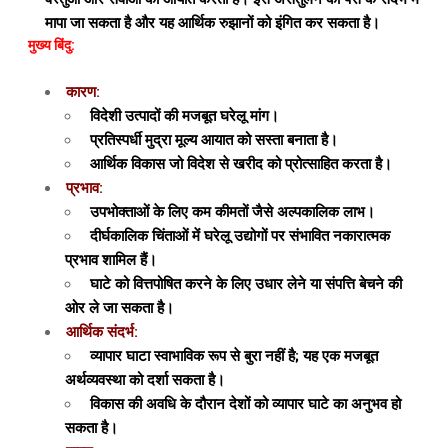
मापा जा सकता है और यह आर्थिक रुझानों को इंगित कर सकता है।
मुख्य बिंदु:
कारण:
विदेशी उत्पादों की मजबूत घरेलू मांग।
प्रतिस्पर्धी मुद्रा मूल्य आयात को सस्ता बनाता है।
आर्थिक विकास जो विदेश से खरीद को प्रोत्साहित करता है।
प्रभाव:
उपभोक्ताओं के लिए कम कीमतों जैसे अल्पकालिक लाभ।
दीर्घकालिक चिंताओं में घरेलू उद्योगों पर संभावित नकारात्मक
प्रभाव शामिल हैं।
घाटे को वित्तपोषित करने के लिए उधार लेने या संपत्ति बेचने की
ओर ले जा सकता है।
आर्थिक संदर्भ:
व्यापार घाटा स्वाभाविक रूप से बुरा नहीं है; यह एक मजबूत
अर्थव्यवस्था को दर्शा सकता है।
विकास की अवधि के दौरान देशों को व्यापार घाटे का अनुभव हो
सकता है।