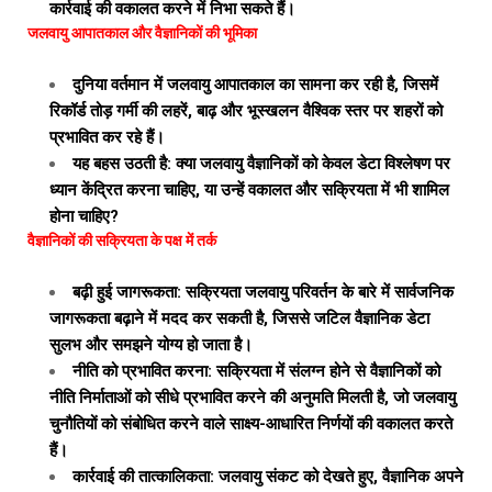
कार्रवाई की वकालत करने में निभा सकते हैं।
जलवायु आपातकाल और वैज्ञानिकों की भूमिका
दुनिया वर्तमान में जलवायु आपातकाल का सामना कर रही है, जिसमें
रिकॉर्ड तोड़ गर्मी की लहरें, बाढ़ और भूस्खलन वैश्विक स्तर पर शहरों को
प्रभावित कर रहे हैं।
यह बहस उठती है: क्या जलवायु वैज्ञानिकों को केवल डेटा विश्लेषण पर
ध्यान केंद्रित करना चाहिए, या उन्हें वकालत और सक्रियता में भी शामिल
होना चाहिए?
वैज्ञानिकों की सक्रियता के पक्ष में तर्क
बढ़ी हुई जागरूकता: सक्रियता जलवायु परिवर्तन के बारे में सार्वजनिक
जागरूकता बढ़ाने में मदद कर सकती है, जिससे जटिल वैज्ञानिक डेटा
सुलभ और समझने योग्य हो जाता है।
नीति को प्रभावित करना: सक्रियता में संलग्न होने से वैज्ञानिकों को
नीति निर्माताओं को सीधे प्रभावित करने की अनुमति मिलती है, जो जलवायु
चुनौतियों को संबोधित करने वाले साक्ष्य-आधारित निर्णयों की वकालत करते
हैं।
कार्रवाई की तात्कालिकता: जलवायु संकट को देखते हुए, वैज्ञानिक अपने