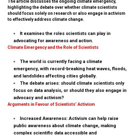
The article discusses the ongoing climate emergency,
highlighting the debate over whether climate scientists
should focus solely on research or also engage in activism
to effectively address climate change.
It examines the roles scientists can play in
advocating for awareness and action.
Climate Emergency and the Role of Scientists
The world is currently facing a climate
emergency, with record-breaking heat waves, floods,
and landslides affecting cities globally.
The debate arises: should climate scientists only
focus on data analysis, or should they also engage in
advocacy and activism?
Arguments in Favour of Scientists’ Activism
Increased Awareness: Activism can help raise
public awareness about climate change, making
complex scientific data accessible and