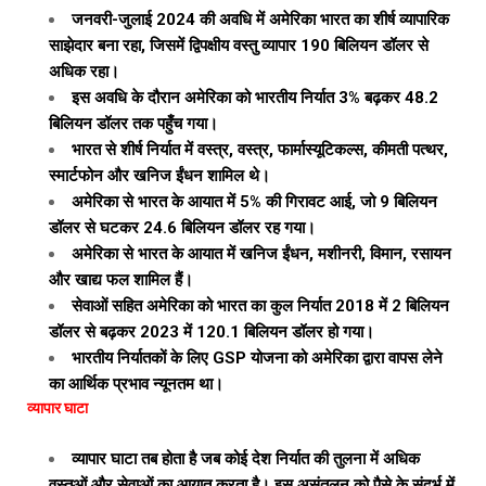
जनवरी-जुलाई 2024 की अवधि में अमेरिका भारत का शीर्ष व्यापारिक
साझेदार बना रहा, जिसमें द्विपक्षीय वस्तु व्यापार 190 बिलियन डॉलर से
अधिक रहा।
इस अवधि के दौरान अमेरिका को भारतीय निर्यात 3% बढ़कर 48.2
बिलियन डॉलर तक पहुँच गया।
भारत से शीर्ष निर्यात में वस्त्र, वस्त्र, फार्मास्यूटिकल्स, कीमती पत्थर,
स्मार्टफोन और खनिज ईंधन शामिल थे।
अमेरिका से भारत के आयात में 5% की गिरावट आई, जो 9 बिलियन
डॉलर से घटकर 24.6 बिलियन डॉलर रह गया।
अमेरिका से भारत के आयात में खनिज ईंधन, मशीनरी, विमान, रसायन
और खाद्य फल शामिल हैं।
सेवाओं सहित अमेरिका को भारत का कुल निर्यात 2018 में 2 बिलियन
डॉलर से बढ़कर 2023 में 120.1 बिलियन डॉलर हो गया।
भारतीय निर्यातकों के लिए GSP योजना को अमेरिका द्वारा वापस लेने
का आर्थिक प्रभाव न्यूनतम था।
व्यापार घाटा
व्यापार घाटा तब होता है जब कोई देश निर्यात की तुलना में अधिक
वस्तुओं और सेवाओं का आयात करता है। इस असंतुलन को पैसे के संदर्भ में