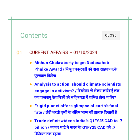
Contents
CLOSE
CURRENT AFFAIRS – 01/10/2024
Mithun Chakraborty to get Dadasaheb
Phalke Award / मिथुन चक्रवर्ती को दादा साहब फाल्के
पुरस्कार मिलेगा
Analysis to action: should climate scientists
engage in activism? / विश्लेषण से लेकर कार्रवाई तक:
क्या जलवायु वैज्ञानिकों को सक्रियता में शामिल होना चाहिए?
Frigid planet offers glimpse of earth’s final
fate / ठंडी धरती पृथ्वी के अंतिम भाग्य की झलक दिखाती है
Trade deficit widens India’s Q1FY25 CAD to .7
billion / व्यापार घाटे ने भारत के Q1FY25 CAD को .7
बिलियन तक बढ़ाया