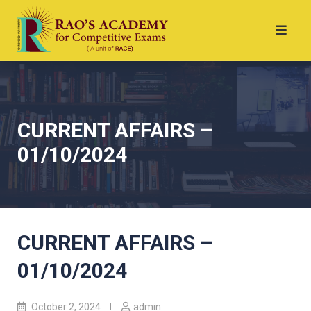
CURRENT AFFAIRS –
01/10/2024
CURRENT AFFAIRS –
01/10/2024
October 2, 2024
admin