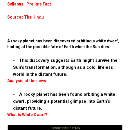
Syllabus : Prelims Fact
Source : The Hindu
A rocky planet has been discovered orbiting a white dwarf,
hinting at the possible fate of Earth when the Sun dies.
This discovery suggests Earth might survive the
Sun’s transformation, although as a cold, lifeless
world in the distant future.
Analysis of the news:
A rocky planet has been found orbiting a white
dwarf, providing a potential glimpse into Earth’s
distant future.
What Is White Dwarf?