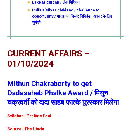
Lake Michigan / लेक मिशिगन
India’s ‘silver dividend’, challenge to
opportunity / भारत का ‘सिल्वर डिविडेंड’, अवसर के लिए
चुनौती
CURRENT AFFAIRS –
01/10/2024
Mithun Chakraborty to get
Dadasaheb Phalke Award / मिथुन
चक्रवर्ती को दादा साहब फाल्के पुरस्कार मिलेगा
Syllabus : Prelims Fact
Source : The Hindu