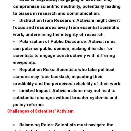
compromise scientific neutrality, potentially leading
to biases in research and communication.
Distraction from Research: Activism might divert
focus and resources away from essential scientific
work, undermining the integrity of research.
Polarisation of Public Discourse: Activist roles
can polarise public opinion, making it harder for
scientists to engage constructively with differing
viewpoints.
Reputation Risks: Scientists who take political
stances may face backlash, impacting their
credibility and the perceived reliability of their work.
Limited Impact: Activism alone may not lead to
substantial changes without broader systemic and
policy reforms.
Challenges of Scientists’ Activism
Balancing Roles: Scientists must navigate the