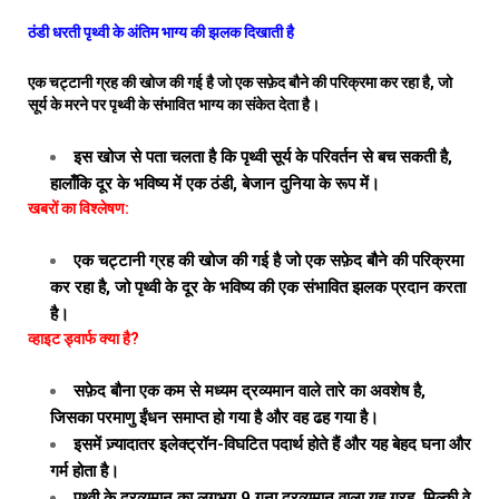
ठंडी धरती पृथ्वी के अंतिम भाग्य की झलक दिखाती है
एक चट्टानी ग्रह की खोज की गई है जो एक सफ़ेद बौने की परिक्रमा कर रहा है, जो
सूर्य के मरने पर पृथ्वी के संभावित भाग्य का संकेत देता है।
इस खोज से पता चलता है कि पृथ्वी सूर्य के परिवर्तन से बच सकती है,
हालाँकि दूर के भविष्य में एक ठंडी, बेजान दुनिया के रूप में।
खबरों का विश्लेषण:
एक चट्टानी ग्रह की खोज की गई है जो एक सफ़ेद बौने की परिक्रमा
कर रहा है, जो पृथ्वी के दूर के भविष्य की एक संभावित झलक प्रदान करता
है।
व्हाइट ड्वार्फ क्या है?
सफ़ेद बौना एक कम से मध्यम द्रव्यमान वाले तारे का अवशेष है,
जिसका परमाणु ईंधन समाप्त हो गया है और वह ढह गया है।
इसमें ज़्यादातर इलेक्ट्रॉन-विघटित पदार्थ होते हैं और यह बेहद घना और
गर्म होता है।
पृथ्वी के द्रव्यमान का लगभग 9 गुना द्रव्यमान वाला यह ग्रह, मिल्की वे