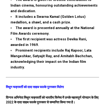
Indian cinema, honouring outstanding achievements
and dedication.
It includes a Swarna Kamal (Golden Lotus)
medallion, a shawl, and a cash prize.
The award is presented annually at the National
Film Awards ceremony.
The first recipient was actress Devika Rani,
awarded in 1969.
Prominent recipients include Raj Kapoor, Lata
Mangeshkar, Satyajit Ray, and Amitabh Bachchan,
acknowledging their impact on the Indian film
industry.
मिथुन चक्रवर्ती को दादा साहब फाल्के पुरस्कार मिलेगा
दिग्गज अभिनेता मिथुन चक्रवर्ती को भारतीय सिनेमा में उनके महत्वपूर्ण योगदान के लिए
2022 के दादा साहब फाल्के पुरस्कार से सम्मानित किया गया है।