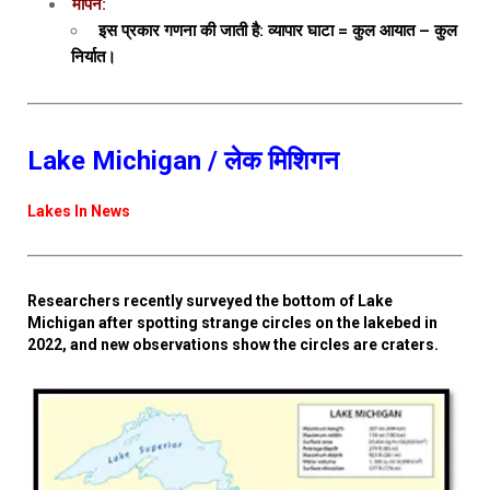
मापन:
इस प्रकार गणना की जाती है: व्यापार घाटा = कुल आयात – कुल
निर्यात।
Lake Michigan / लेक मिशिगन
Lakes In News
Researchers recently surveyed the bottom of Lake
Michigan after spotting strange circles on the lakebed in
2022, and new observations show the circles are craters.