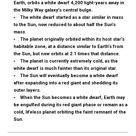
Earth, orbits a white dwarf 4,200 light-years away in
the Milky Way galaxy’s central bulge.
The white dwarf started as a star similar in mass
to the Sun, now reduced to about half the Sun’s
mass.
The planet originally orbited within its host star’s
habitable zone, at a distance similar to Earth’s from
the Sun, but now orbits at 2.1 times that distance.
The planet is currently extremely cold, as the
white dwarf is much fainter than its original star.
The Sun will eventually become a white dwarf
after expanding into a red giant and shedding its
outer layers.
When the Sun becomes a white dwarf, Earth may
be engulfed during its red giant phase or remain as a
cold, lifeless planet orbiting the faint remnant of the
Sun.