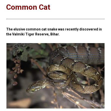
Common Cat
The elusive common cat snake was recently discovered in
the Valmiki Tiger Reserve, Bihar.