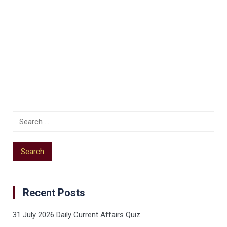
Recent Posts
31 July 2026 Daily Current Affairs Quiz