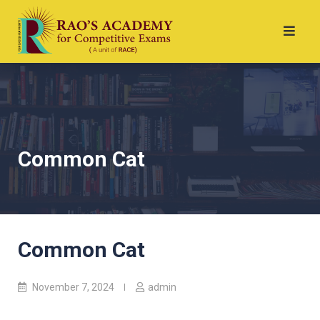
Common Cat
Common Cat
November 7, 2024
admin