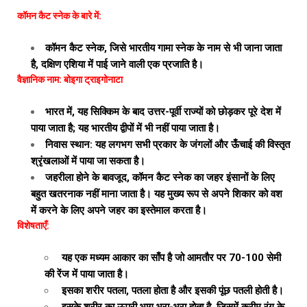
कॉमन कैट स्नेक के बारे में:
कॉमन कैट स्नेक, जिसे भारतीय गामा स्नेक के नाम से भी जाना जाता
है, दक्षिण एशिया में पाई जाने वाली एक प्रजाति है।
वैज्ञानिक नाम: बोइगा ट्राइगोनाटा
भारत में, यह सिक्किम के बाद उत्तर-पूर्वी राज्यों को छोड़कर पूरे देश में
पाया जाता है; यह भारतीय द्वीपों में भी नहीं पाया जाता है।
निवास स्थान: यह लगभग सभी प्रकार के जंगलों और ऊँचाई की विस्तृत
श्रृंखलाओं में पाया जा सकता है।
जहरीला होने के बावजूद, कॉमन कैट स्नेक का जहर इंसानों के लिए
बहुत खतरनाक नहीं माना जाता है। यह मुख्य रूप से अपने शिकार को वश
में करने के लिए अपने जहर का इस्तेमाल करता है।
विशेषताएँ:
यह एक मध्यम आकार का साँप है जो आमतौर पर 70-100 सेमी
की रेंज में पाया जाता है।
इसका शरीर पतला, पतला होता है और इसकी पूंछ पतली होती है।