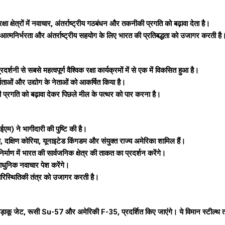
्षेत्रों में नवाचार, अंतर्राष्ट्रीय गठबंधन और तकनीकी प्रगति को बढ़ावा देता है।
 में आत्मनिर्भरता और अंतर्राष्ट्रीय सहयोग के लिए भारत की प्रतिबद्धता को उजागर करती है
नी से सबसे महत्वपूर्ण वैश्विक रक्षा कार्यक्रमों में से एक में विकसित हुआ है।
निर्माताओं और उद्योग के नेताओं को आकर्षित किया है।
 की प्रगति को बढ़ावा देकर पिछले मील के पत्थर को पार करना है।
) ने भागीदारी की पुष्टि की है।
स, दक्षिण कोरिया, यूनाइटेड किंगडम और संयुक्त राज्य अमेरिका शामिल हैं।
निर्माण में भारत की सार्वजनिक क्षेत्र की ताकत का प्रदर्शन करेंगे।
ाधुनिक नवाचार पेश करेंगे।
ा पारिस्थितिकी तंत्र को उजागर करती है।
त लड़ाकू जेट, रूसी Su-57 और अमेरिकी F-35, प्रदर्शित किए जाएंगे। ये विमान स्टील