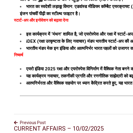
भारत का स्वदेशी लड़ाकू विमान: एडवांस्ड मीडियम कॉम्बैट एयरक्र
इंजन पांचवीं पीढ़ी का स्टील्थ फाइटर है।
स्टार्ट-अप और इनोवेशन को बढ़ावा देना
इस कार्यक्रम में ‘मंथन’ शामिल है, जो एयरोस्पेस और रक्षा में स्टार्ट
iDEX (रक्षा उत्कृष्टता के लिए नवाचार) मंडप भारतीय स्टार्ट-अप की अ
भारतीय मंडप मेक इन इंडिया और आत्मनिर्भर भारत पहलों को उजागर करे
निष्कर्ष
एयरो इंडिया 2025 रक्षा और एयरोस्पेस विनिर्माण में वैश्विक नेता बनने क
यह कार्यक्रम नवाचार, तकनीकी प्रगति और रणनीतिक साझेदारी को बढ़ावा
आत्मनिर्भरता और वैश्विक सहयोग पर ध्यान केंद्रित करते हुए, यह भारत की 
Previous Post
CURRENT AFFAIRS – 10/02/2025